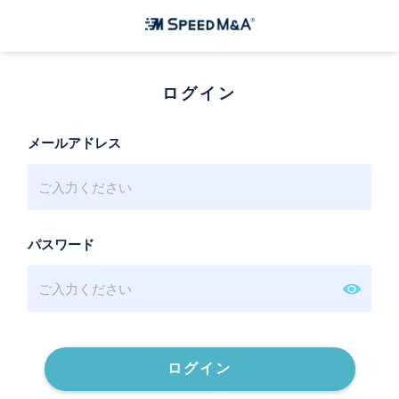
ログイン
メールアドレス
パスワード
ログイン