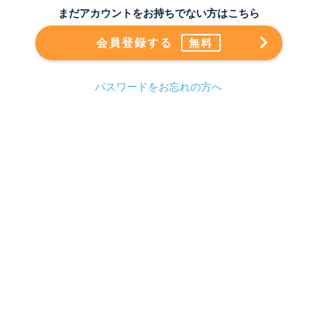
まだアカウントをお持ちでない方はこちら
会員登録する
無料
パスワードをお忘れの方へ