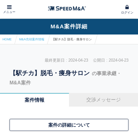
メニュー
ログイン
M&A案件詳細
HOME
M&A売却案件情報
【駅チカ】脱毛・痩身サロン
最終更新日 : 2024-04-23 公開日 : 2024-04-23
【駅チカ】脱毛・痩身サロン
の事業承継・
M&A案件
交渉メッセージ
案件情報
案件の詳細について