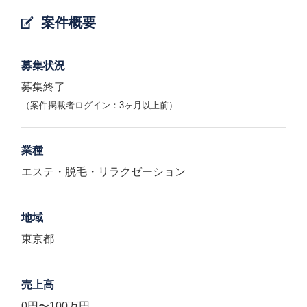
案件概要
募集状況
募集終了
（案件掲載者ログイン：3ヶ月以上前）
業種
エステ・脱毛・リラクゼーション
地域
東京都
売上高
0円〜100万円