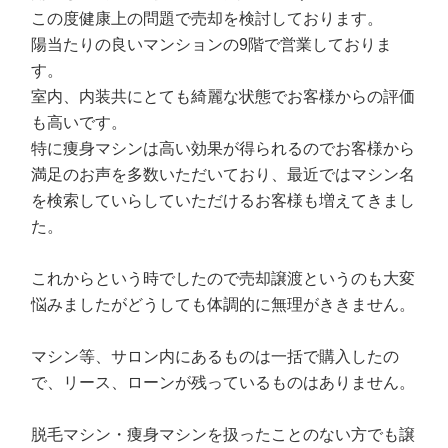
この度健康上の問題で売却を検討しております。
陽当たりの良いマンションの9階で営業しておりま
す。
室内、内装共にとても綺麗な状態でお客様からの評価
も高いです。
特に痩身マシンは高い効果が得られるのでお客様から
満足のお声を多数いただいており、最近ではマシン名
を検索していらしていただけるお客様も増えてきまし
た。
これからという時でしたので売却譲渡というのも大変
悩みましたがどうしても体調的に無理がききません。
マシン等、サロン内にあるものは一括で購入したの
で、リース、ローンが残っているものはありません。
脱毛マシン・痩身マシンを扱ったことのない方でも譲