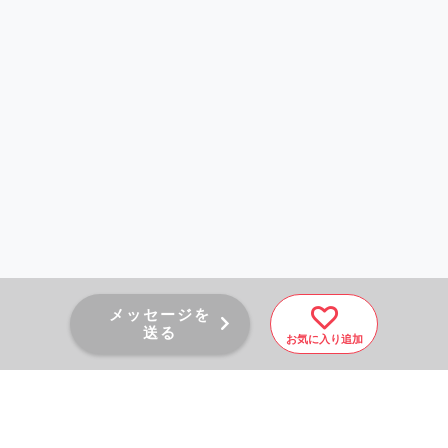
メッセージを
送る
お気に入り追加