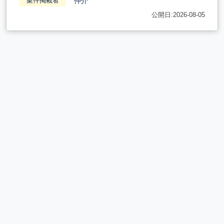
仲介
案件掲載者
公開日:2026-08-05