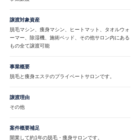
譲渡対象資産
脱毛マシン、痩身マシン、ヒートマット、タオルウォ
ーマー、除湿機、施術ベッド、その他サロン内にある
もの全て譲渡可能
事業概要
脱毛と痩身エステのプライベートサロンです。
譲渡理由
その他
案件概要補足
開業して約1年の脱毛・痩身サロンです。