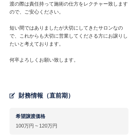
渡の際は責任持って施術の仕方をレクチャー致します
ので、ご安心ください。
短い間ではありましたが大切にしてきたサロンなの
で、これからも大切に営業してくださる方にお譲りし
たいと考えております。
何卒よろしくお願い致します。
財務情報（直前期）
希望譲渡価格
100万円 ~ 120万円