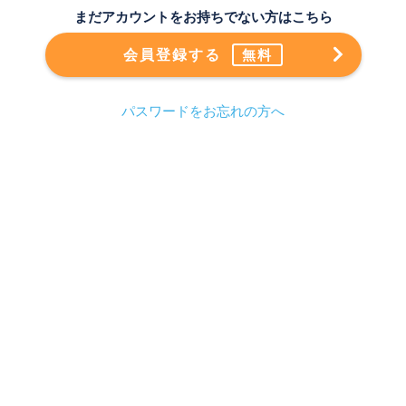
まだアカウントをお持ちでない方はこちら
会員登録する
無料
パスワードをお忘れの方へ