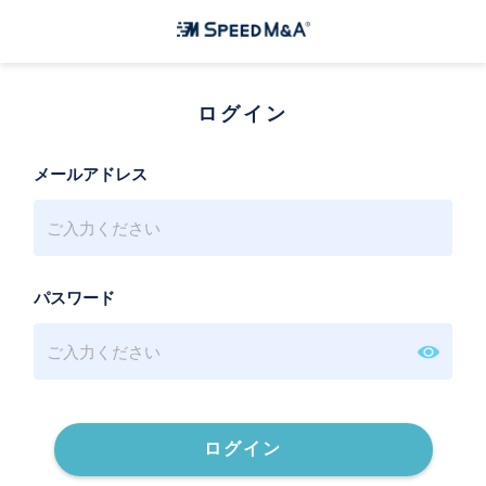
ログイン
メールアドレス
パスワード
ログイン