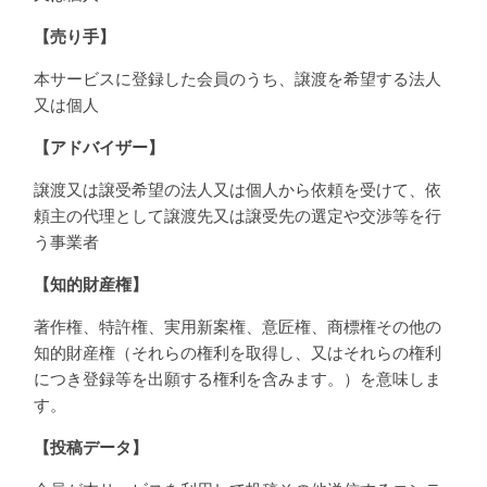
【売り手】
本サービスに登録した会員のうち、譲渡を希望する法人
又は個人
【アドバイザー】
譲渡又は譲受希望の法人又は個人から依頼を受けて、依
頼主の代理として譲渡先又は譲受先の選定や交渉等を行
う事業者
【知的財産権】
著作権、特許権、実用新案権、意匠権、商標権その他の
知的財産権（それらの権利を取得し、又はそれらの権利
につき登録等を出願する権利を含みます。）を意味しま
す。
【投稿データ】