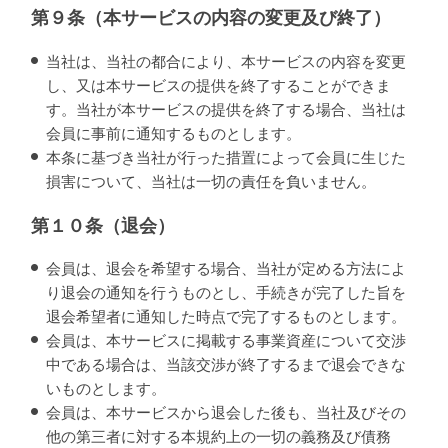
第９条（本サービスの内容の変更及び終了）
当社は、当社の都合により、本サービスの内容を変更
し、又は本サービスの提供を終了することができま
す。当社が本サービスの提供を終了する場合、当社は
会員に事前に通知するものとします。
本条に基づき当社が行った措置によって会員に生じた
損害について、当社は一切の責任を負いません。
第１０条（退会）
会員は、退会を希望する場合、当社が定める方法によ
り退会の通知を行うものとし、手続きが完了した旨を
退会希望者に通知した時点で完了するものとします。
会員は、本サービスに掲載する事業資産について交渉
中である場合は、当該交渉が終了するまで退会できな
いものとします。
会員は、本サービスから退会した後も、当社及びその
他の第三者に対する本規約上の一切の義務及び債務