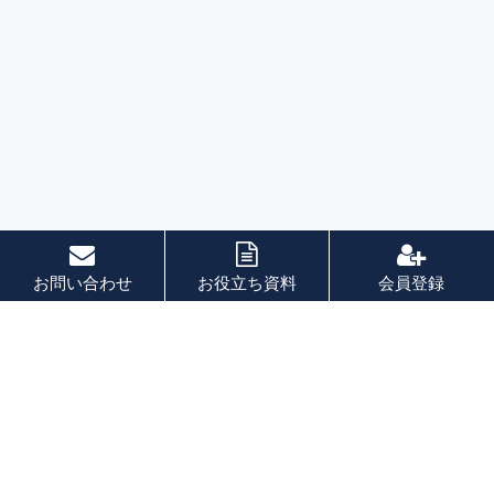
お問い合わせ
お役立ち資料
会員登録