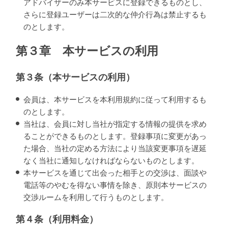
アドバイザーのみ本サービスに登録できるものとし、
さらに登録ユーザーは二次的な仲介行為は禁止するも
のとします。
第３章 本サービスの利用
第３条（本サービスの利用）
会員は、本サービスを本利用規約に従って利用するも
のとします。
当社は、会員に対し当社が指定する情報の提供を求め
ることができるものとします。登録事項に変更があっ
た場合、当社の定める方法により当該変更事項を遅延
なく当社に通知しなければならないものとします。
本サービスを通じて出会った相手との交渉は、面談や
電話等のやむを得ない事情を除き、原則本サービスの
交渉ルームを利用して行うものとします。
第４条（利用料金）