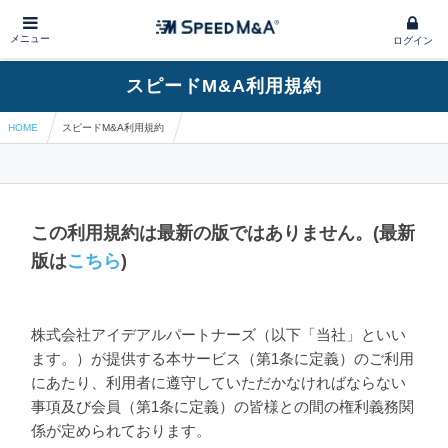
メニュー
ログイン
スピードM&A利用規約
HOME
スピードM&A利用規約
この利用規約は最新の版ではありません。(最新
版は
こちら
)
株式会社アイデアルパートナーズ（以下「当社」といい
ます。）が提供する本サービス（第1条に定義）のご利用
にあたり、利用者に遵守していただかなければならない
事項及び会員（第1条に定義）の皆様との間の権利義務関
係が定められております。