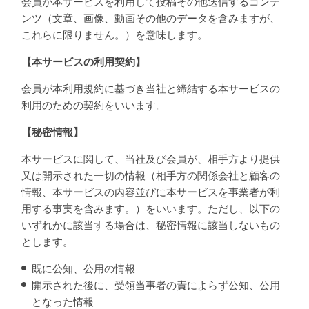
会員が本サービスを利用して投稿その他送信するコンテ
ンツ（文章、画像、動画その他のデータを含みますが、
これらに限りません。）を意味します。
【本サービスの利用契約】
会員が本利用規約に基づき当社と締結する本サービスの
利用のための契約をいいます。
【秘密情報】
本サービスに関して、当社及び会員が、相手方より提供
又は開示された一切の情報（相手方の関係会社と顧客の
情報、本サービスの内容並びに本サービスを事業者が利
用する事実を含みます。）をいいます。ただし、以下の
いずれかに該当する場合は、秘密情報に該当しないもの
とします。
既に公知、公用の情報
開示された後に、受領当事者の責によらず公知、公用
となった情報