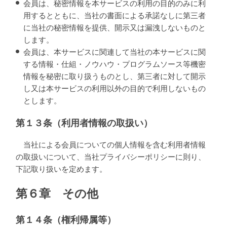
会員は、秘密情報を本サービスの利用の目的のみに利
用するとともに、当社の書面による承諾なしに第三者
に当社の秘密情報を提供、開示又は漏洩しないものと
します。
会員は、本サービスに関連して当社の本サービスに関
する情報・仕組・ノウハウ・プログラムソース等機密
情報を秘密に取り扱うものとし、第三者に対して開示
し又は本サービスの利用以外の目的で利用しないもの
とします。
第１３条（利用者情報の取扱い）
当社による会員についての個人情報を含む利用者情報
の取扱いについて、当社プライバシーポリシーに則り、
下記取り扱いを定めます。
第６章 その他
第１４条（権利帰属等）