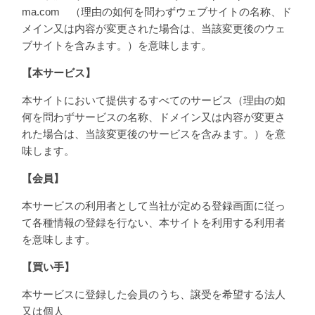
ma.com （理由の如何を問わずウェブサイトの名称、ド
メイン又は内容が変更された場合は、当該変更後のウェ
ブサイトを含みます。）を意味します。
【本サービス】
本サイトにおいて提供するすべてのサービス（理由の如
何を問わずサービスの名称、ドメイン又は内容が変更さ
れた場合は、当該変更後のサービスを含みます。）を意
味します。
【会員】
本サービスの利用者として当社が定める登録画面に従っ
て各種情報の登録を行ない、本サイトを利用する利用者
を意味します。
【買い手】
本サービスに登録した会員のうち、譲受を希望する法人
又は個人