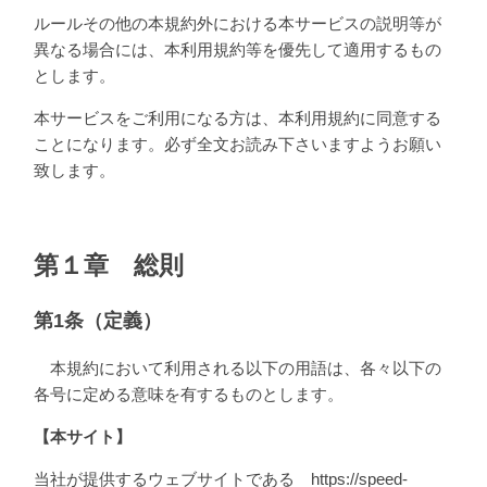
ルールその他の本規約外における本サービスの説明等が
異なる場合には、本利用規約等を優先して適用するもの
とします。
本サービスをご利用になる方は、本利用規約に同意する
ことになります。必ず全文お読み下さいますようお願い
致します。
第１章 総則
第1条（定義）
本規約において利用される以下の用語は、各々以下の
各号に定める意味を有するものとします。
【本サイト】
当社が提供するウェブサイトである https://speed-