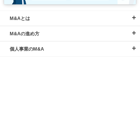
M&Aとは
M&Aの進め方
個人事業のM&A