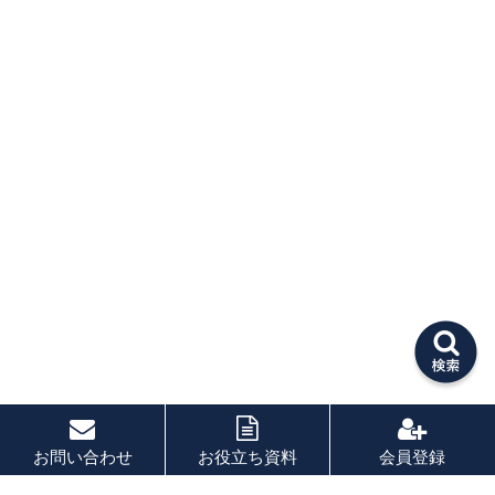
お問い合わせ
お役立ち資料
会員登録