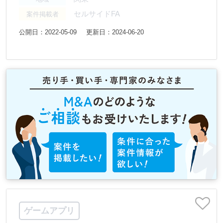
セルサイドFA
案件掲載者
公開日：2022-05-09
更新日：2024-06-20
ゲームアプリ