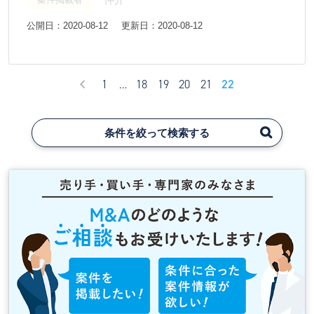
公開日：2020-08-12
更新日：2020-08-12
1
…
18
19
20
21
22
条件を絞って検索する