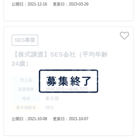
公開日：2021-12-16
更新日：2023-03-29
SES事業
【株式譲渡】SES会社（平均年齢
24歳）
7500万円〜1億円
売上高
3500万円〜4000万円
譲渡価格
東京都
地域
仲介
案件掲載者
公開日：2021-10-08
更新日：2021-10-07