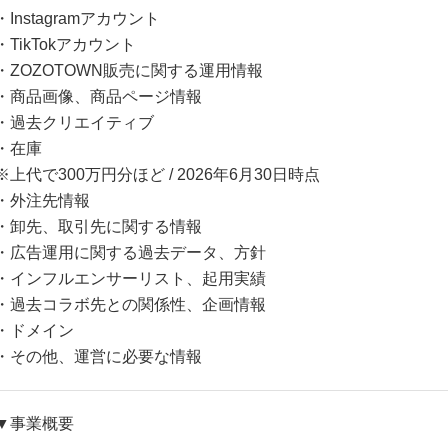
・Instagramアカウント
・TikTokアカウント
・ZOZOTOWN販売に関する運用情報
・商品画像、商品ページ情報
・過去クリエイティブ
・在庫
※上代で300万円分ほど / 2026年6月30日時点
・外注先情報
・卸先、取引先に関する情報
・広告運用に関する過去データ、方針
・インフルエンサーリスト、起用実績
・過去コラボ先との関係性、企画情報
・ドメイン
・その他、運営に必要な情報
▼事業概要