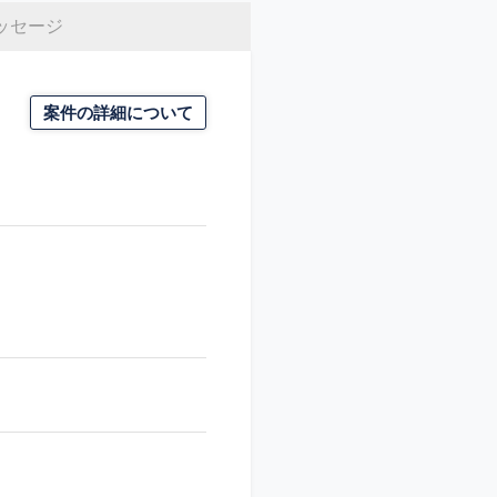
ッセージ
案件の詳細について