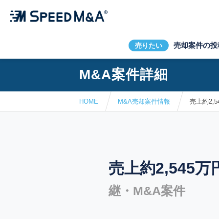
売却案件の投
売りたい
M&A案件詳細
HOME
M&A売却案件情報
売上約2,
売上約2,545
継・M&A案件