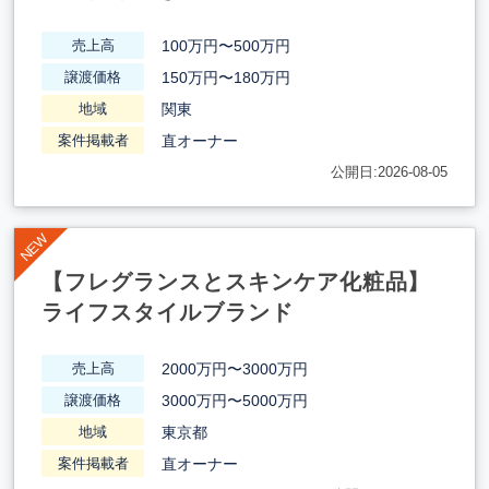
100万円〜500万円
売上高
150万円〜180万円
譲渡価格
関東
地域
直オーナー
案件掲載者
公開日:2026-08-05
【フレグランスとスキンケア化粧品】
ライフスタイルブランド
2000万円〜3000万円
売上高
3000万円〜5000万円
譲渡価格
東京都
地域
直オーナー
案件掲載者