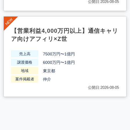
公開日:2026-08-05
【営業利益4,000万円以上】通信キャリ
ア向けアフィリ×Z世
7500万円〜1億円
売上高
6000万円〜1億円
譲渡価格
東京都
地域
仲介
案件掲載者
公開日:2026-08-05