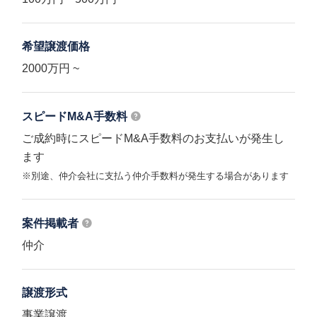
希望譲渡価格
2000万円 ~
スピードM&A
手数料
ご成約時にスピードM&A手数料のお支払いが発生し
ます
※別途、仲介会社に支払う仲介手数料が発生する場合があります
案件掲載者
仲介
譲渡形式
事業譲渡