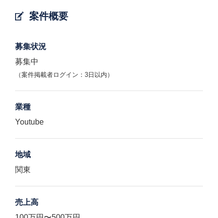
案件概要
募集状況
募集中
（案件掲載者ログイン：3日以内）
業種
Youtube
地域
関東
売上高
100万円〜500万円