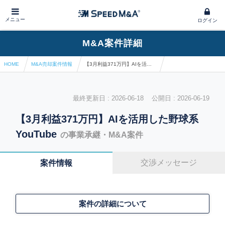
メニュー
ログイン
M&A案件詳細
HOME
M&A売却案件情報
【3月利益371万円】AIを活用した野球系YouTube
最終更新日 : 2026-06-18 公開日 : 2026-06-19
【3月利益371万円】AIを活用した野球系
YouTube
の事業承継・M&A案件
交渉メッセージ
案件情報
案件の詳細について