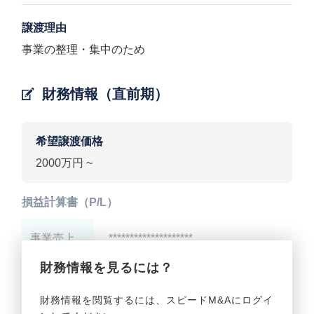
譲渡理由
事業の整理・集中のため
財務情報（直前期）
希望譲渡価格
2000万円 ~
損益計算書（P/L）
事業売上
********************
財務情報を見るには？
事業利益
********************
財務情報を閲覧するには、スピードM&Aにログイ