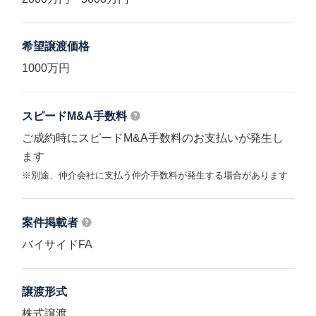
希望譲渡価格
1000万円
スピードM&A
手数料
ご成約時にスピードM&A手数料のお支払いが発生し
ます
※別途、仲介会社に支払う仲介手数料が発生する場合があります
案件掲載者
バイサイドFA
譲渡形式
株式譲渡