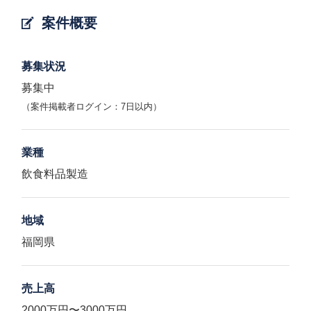
案件概要
募集状況
募集中
（案件掲載者ログイン：7日以内）
業種
飲食料品製造
地域
福岡県
売上高
2000万円〜3000万円