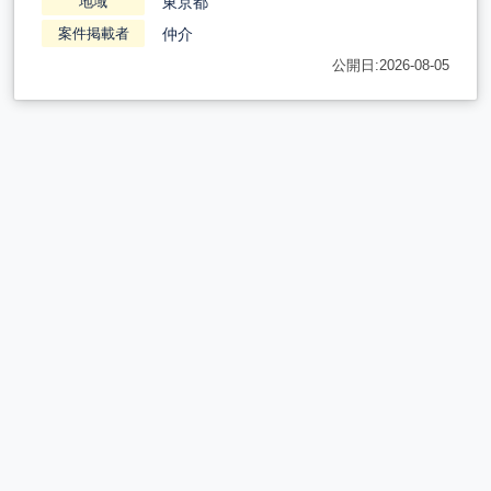
東京都
地域
仲介
案件掲載者
公開日:2026-08-05