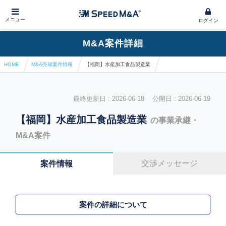
メニュー
ログイン
M&A案件詳細
HOME
M&A売却案件情報
【福岡】水産加工食品製造業
最終更新日 : 2026-06-18 公開日 : 2026-06-19
【福岡】水産加工食品製造業
の事業承継・
M&A案件
交渉メッセージ
案件情報
案件の詳細について