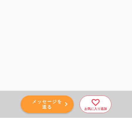
メッセージを
送る
お気に入り追加