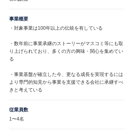
事業概要
・対象事業は100年以上の伝統を有している
・数年前に事業承継のストーリーがマスコミ等にも取
り上げられており、多くの方の興味・関心を集めてい
る
・事業基盤が確立した今、更なる成長を実現するには
より専門的知見から事業を支援できる会社に承継すべ
きと考えている
従業員数
1〜4名