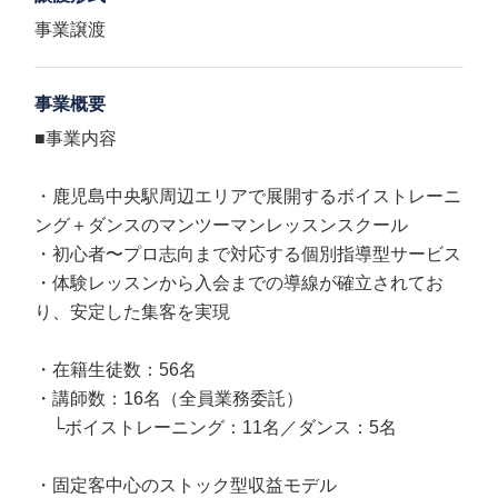
事業譲渡
事業概要
■事業内容
・鹿児島中央駅周辺エリアで展開するボイストレーニ
ング＋ダンスのマンツーマンレッスンスクール
・初心者〜プロ志向まで対応する個別指導型サービス
・体験レッスンから入会までの導線が確立されてお
り、安定した集客を実現
・在籍生徒数：56名
・講師数：16名（全員業務委託）
└ボイストレーニング：11名／ダンス：5名
・固定客中心のストック型収益モデル