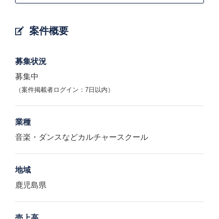
案件概要
募集状況
募集中
（案件掲載者ログイン：7日以内）
業種
音楽・ダンスなどカルチャースクール
地域
鹿児島県
売上高