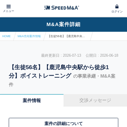
メニュー
ログイン
M&A案件詳細
HOME
M&A売却案件情報
【生徒56名】【鹿児島中央駅から徒歩1分】ボイストレーニング
最終更新日 : 2026-07-13 公開日 : 2026-06-18
【生徒56名】【鹿児島中央駅から徒歩1
分】ボイストレーニング
の事業承継・M&A案
件
交渉メッセージ
案件情報
案件の詳細について