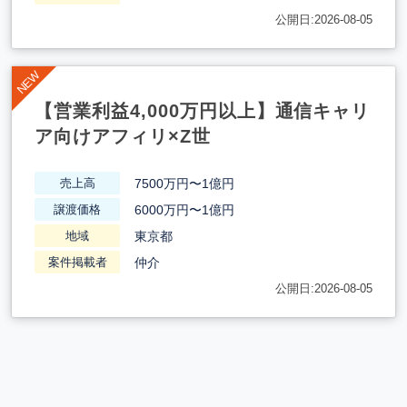
公開日:2026-08-05
【営業利益4,000万円以上】通信キャリ
ア向けアフィリ×Z世
7500万円〜1億円
売上高
6000万円〜1億円
譲渡価格
東京都
地域
仲介
案件掲載者
公開日:2026-08-05