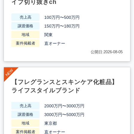
イブ切り抜きch
100万円〜500万円
売上高
150万円〜180万円
譲渡価格
関東
地域
直オーナー
案件掲載者
公開日:2026-08-05
【フレグランスとスキンケア化粧品】
ライフスタイルブランド
2000万円〜3000万円
売上高
3000万円〜5000万円
譲渡価格
東京都
地域
直オーナー
案件掲載者