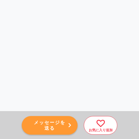
メッセージを
送る
お気に入り追加