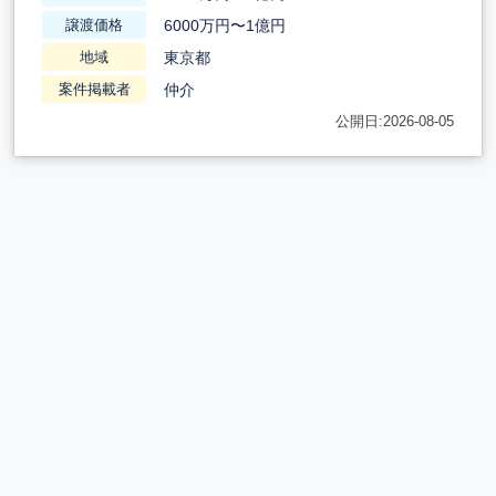
6000万円〜1億円
譲渡価格
東京都
地域
仲介
案件掲載者
公開日:2026-08-05