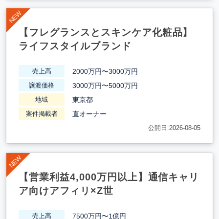
【フレグランスとスキンケア化粧品】
ライフスタイルブランド
2000万円〜3000万円
売上高
3000万円〜5000万円
譲渡価格
東京都
地域
直オーナー
案件掲載者
公開日:2026-08-05
【営業利益4,000万円以上】通信キャリ
ア向けアフィリ×Z世
7500万円〜1億円
売上高