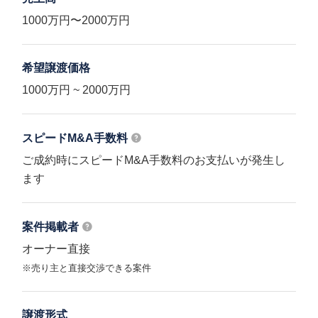
1000万円〜2000万円
希望譲渡価格
1000万円 ~ 2000万円
スピードM&A
手数料
ご成約時にスピードM&A手数料のお支払いが発生し
ます
案件掲載者
オーナー直接
※売り主と直接交渉できる案件
譲渡形式