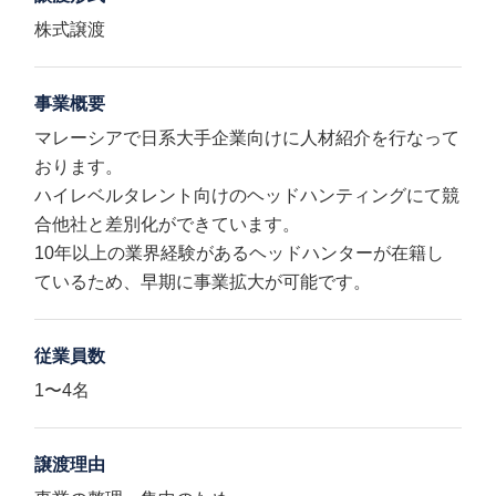
株式譲渡
事業概要
マレーシアで日系大手企業向けに人材紹介を行なって
おります。
ハイレベルタレント向けのヘッドハンティングにて競
合他社と差別化ができています。
10年以上の業界経験があるヘッドハンターが在籍し
ているため、早期に事業拡大が可能です。
従業員数
1〜4名
譲渡理由