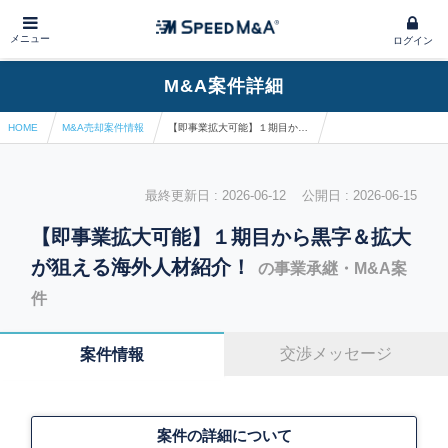
メニュー
ログイン
M&A案件詳細
HOME
M&A売却案件情報
【即事業拡大可能】１期目から黒字＆拡大が狙える海外人材紹介！
最終更新日 : 2026-06-12 公開日 : 2026-06-15
【即事業拡大可能】１期目から黒字＆拡大
が狙える海外人材紹介！
の事業承継・M&A案
件
交渉メッセージ
案件情報
案件の詳細について