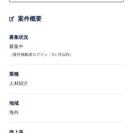
案件概要
募集状況
募集中
（案件掲載者ログイン：3ヶ月以内）
業種
人材紹介
地域
海外
売上高