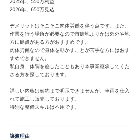
2025年、550万利益
2026年、650万見込
デメリットはそこそこ肉体労働を伴う点です。また、
作業を行う場所が必要なので市街地よりかは郊外や地
方に拠点がある方がおすすめです。
肉体労働なので身体を動かすことが苦手な方にはおす
すめできません。
私自身、体調を崩したこともあり本事業継承してくだ
さる方を探しております。
詳しい内容は契約まで明示できませんが、車両を仕入
れて施工し販売しております。
特別な整備スキルは不用です。
譲渡理由