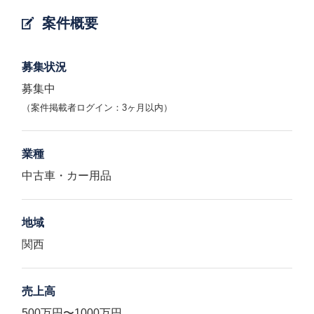
案件概要
募集状況
募集中
（案件掲載者ログイン：3ヶ月以内）
業種
中古車・カー用品
地域
関西
売上高
500万円〜1000万円