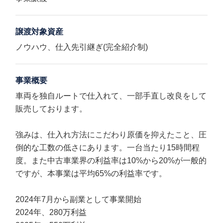
譲渡対象資産
ノウハウ、仕入先引継ぎ(完全紹介制)
事業概要
車両を独自ルートで仕入れて、一部手直し改良をして
販売しております。
強みは、仕入れ方法にこだわり原価を抑えたこと、圧
倒的な工数の低さにあります。一台当たり15時間程
度。また中古車業界の利益率は10%から20%が一般的
ですが、本事業は平均65%の利益率です。
2024年7月から副業として事業開始
2024年、280万利益