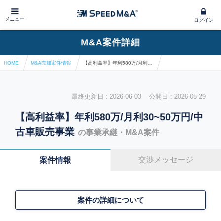
メニュー
ログイン
M&A案件詳細
HOME
M&A売却案件情報
【高利益率】年利580万/月利30~50万円/中古車販売事業
最終更新日 : 2026-06-03 公開日 : 2026-05-29
【高利益率】年利580万/月利30~50万円/中
古車販売事業
の事業承継・M&A案件
交渉メッセージ
案件情報
案件の詳細について