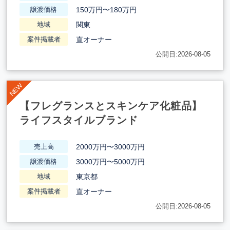
150万円〜180万円
譲渡価格
関東
地域
直オーナー
案件掲載者
公開日:2026-08-05
【フレグランスとスキンケア化粧品】
ライフスタイルブランド
2000万円〜3000万円
売上高
3000万円〜5000万円
譲渡価格
東京都
地域
直オーナー
案件掲載者
公開日:2026-08-05