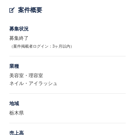
案件概要
募集状況
募集終了
（案件掲載者ログイン：3ヶ月以内）
業種
美容室・理容室
ネイル・アイラッシュ
地域
栃木県
売上高