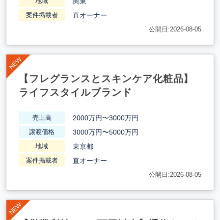
関東
地域
直オーナー
案件掲載者
公開日:2026-08-05
【フレグランスとスキンケア化粧品】
ライフスタイルブランド
2000万円〜3000万円
売上高
3000万円〜5000万円
譲渡価格
東京都
地域
直オーナー
案件掲載者
公開日:2026-08-05