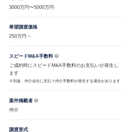
3000万円〜5000万円
希望譲渡価格
250万円 ~
スピードM&A
手数料
ご成約時にスピードM&A手数料のお支払いが発生し
ます
※別途、仲介会社に支払う仲介手数料が発生する場合があります
案件掲載者
仲介
譲渡形式