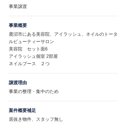
事業譲渡
事業概要
鹿沼市にある美容院、アイラッシュ、ネイルのトータ
ルビューティーサロン
美容院 セット面6
アイラッシュ個室 2部屋
ネイルブース ２つ
譲渡理由
事業の整理・集中のため
案件概要補足
居抜き物件、スタッフ無し