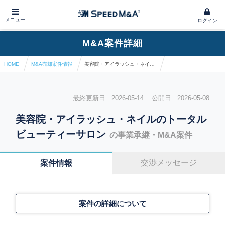
メニュー
ログイン
M&A案件詳細
HOME
M&A売却案件情報
美容院・アイラッシュ・ネイルのトータルビューティーサロン
最終更新日 : 2026-05-14 公開日 : 2026-05-08
美容院・アイラッシュ・ネイルのトータル
ビューティーサロン
の事業承継・M&A案件
交渉メッセージ
案件情報
案件の詳細について