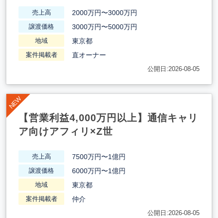
2000万円〜3000万円
売上高
3000万円〜5000万円
譲渡価格
東京都
地域
直オーナー
案件掲載者
公開日:2026-08-05
【営業利益4,000万円以上】通信キャリ
ア向けアフィリ×Z世
7500万円〜1億円
売上高
6000万円〜1億円
譲渡価格
東京都
地域
仲介
案件掲載者
公開日:2026-08-05