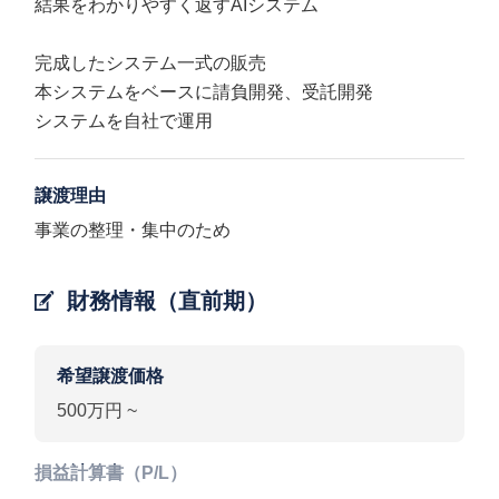
結果をわかりやすく返すAIシステム
完成したシステム一式の販売
本システムをベースに請負開発、受託開発
システムを自社で運用
譲渡理由
事業の整理・集中のため
財務情報（直前期）
希望譲渡価格
500万円 ~
損益計算書（P/L）