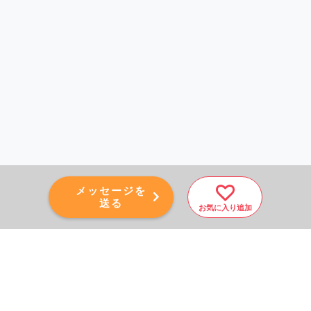
メッセージを
送る
お気に入り追加