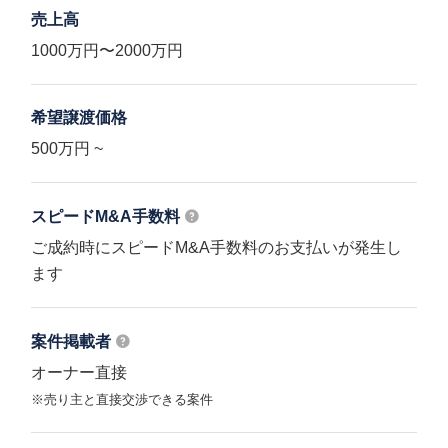
売上高
1000万円〜2000万円
希望譲渡価格
500万円 ~
スピードM&A
手数料
ご成約時にスピードM&A手数料のお支払いが発生し
ます
案件掲載者
オーナー直接
※売り主と直接交渉できる案件