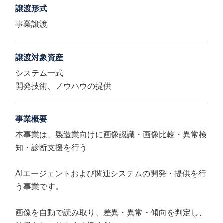
譲渡形式
事業譲渡
譲渡対象資産
システム一式
開発技術、ノウハウの提供
事業概要
本事業は、製造業向けに画像認識・画像比較・異常検
知・診断支援を行う
AIエージェントおよび関連システムの開発・提供を行
う事業です。
画像を自動で読み取り、差異・異常・傾向を判定し、