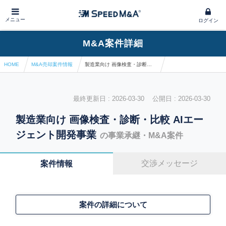
メニュー
ログイン
M&A案件詳細
HOME
M&A売却案件情報
製造業向け 画像検査・診断・比較 AIエージェント開発事業
最終更新日 : 2026-03-30 公開日 : 2026-03-30
製造業向け 画像検査・診断・比較 AIエー
ジェント開発事業
の事業承継・M&A案件
交渉メッセージ
案件情報
案件の詳細について