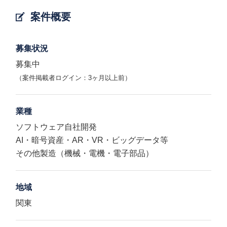
案件概要
募集状況
募集中
（案件掲載者ログイン：3ヶ月以上前）
業種
ソフトウェア自社開発
AI・暗号資産・AR・VR・ビッグデータ等
その他製造（機械・電機・電子部品）
地域
関東