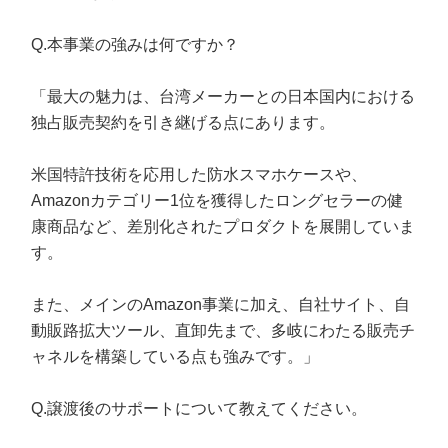
Q.本事業の強みは何ですか？
「最大の魅力は、台湾メーカーとの日本国内における
独占販売契約を引き継げる点にあります。
米国特許技術を応用した防水スマホケースや、
Amazonカテゴリー1位を獲得したロングセラーの健
康商品など、差別化されたプロダクトを展開していま
す。
また、メインのAmazon事業に加え、自社サイト、自
動販路拡大ツール、直卸先まで、多岐にわたる販売チ
ャネルを構築している点も強みです。」
Q.譲渡後のサポートについて教えてください。