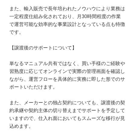
また、輸入販売で長年培われたノウハウにより業務は
一定程度仕組み化されており、月30時間程度の作業
で運営可能な効率的な事業設計となっている点も特徴
です。
【譲渡後のサポートについて】
単なるマニュアル共有ではなく、買い手様のご経験や
習熟度に応じてオンラインで実際の管理画面を確認し
ながら、運営フローを具体的に実務に即した形でのサ
ポートいただけます。
また、メーカーとの独占契約についても、譲渡後の契
約承継や契約主体の切り替えまでサポートを予定して
いますので、仕入れ面においてもスムーズな移行が見
込めます。