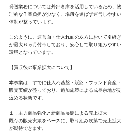
発送業務については外部倉庫を活用しているため、物
理的な作業負担が少なく、場所を選ばず運営しやすい
体制が整っています。
このように、運営面・仕入れ面の双方において引継ぎ
が最大６ヵ月付帯しており、安心して取り組みやすい
環境となっています。
【買収後の事業拡大について】
本事業は、すでに仕入れ基盤・販路・ブランド資産・
販売実績が整っており、追加施策による成長余地が見
込める状態です。
１．主力商品強化と新商品展開による売上拡大
既存の販売実績をベースに、取り組み次第で売上拡大
が期待できます。