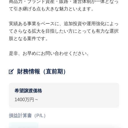
商品力・ブランド資産・販路・運営体制が一体となっ
て引き継げる点も大きな魅力といえます。
実績ある事業をベースに、追加投資や運用強化によっ
てさらなる拡大を目指したい方にとっても有力な選択
肢となる案件です。
是非、お早めにお問い合わせください。
財務情報（直前期）
希望譲渡価格
1400万円 ~
損益計算書（P/L）