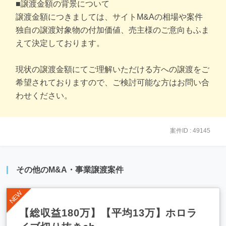
■譲渡金額の背景について
譲渡金額につきましては、サイトM&Aの相場や案件
独自の譲渡対象物の付加価値、売主様のご意向もふま
えて決定しております。
現状の譲渡金額にてご理解いただける方への譲渡をご
希望されておりますので、ご検討可能な方はお問い合
わせください。
案件ID : 49145
その他のM&A・事業譲渡案件
【総収益180万】【平均13万】ホロラ