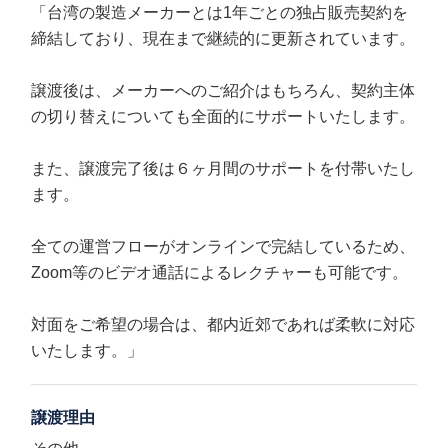
「台湾の製造メーカーとは1年ごとの独占販売契約を
締結しており、現在まで継続的に更新されています。
譲渡後は、メーカーへのご紹介はもちろん、契約主体
の切り替えについても全面的にサポートいたします。
また、譲渡完了後は６ヶ月間のサポートを付帯いたし
ます。
全ての運営フローがオンラインで完結しているため、
Zoom等のビデオ通話によるレクチャーも可能です。
対面をご希望の場合は、都内近郊であれば柔軟に対応
いたします。」
譲渡理由