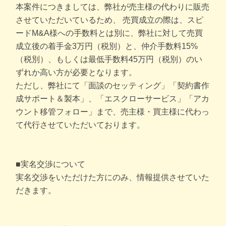
本案件につきましては、弊社が売主様の代わりに販売
させていただいているため、 売買成立の際は、スピ
ードM&A様への手数料とは別に、弊社に対して売買
成立後の着手金3万円（税別）と、仲介手数料15%
（税別）、もしくは最低手数料45万円（税別）のい
ずれか高い方が必要となります。
ただし、弊社にて「面談のセッティング」「契約書作
成サポート＆製本」、「エスクローサービス」「アカ
ウント移管フォロー」まで、売主様・買主様に代わっ
て代行させていただいております。
■実名交渉について
実名交渉をいただけた方にのみ、情報提供させていた
だきます。