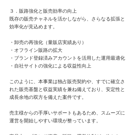
３．販路強化と販売効率の向上
既存の販売チャネルを活かしながら、さらなる拡張と
効率化が見込めます。
・卸売の再強化（量販店実績あり）
・オフライン販路の拡大
・ブランド登録済みアカウントを活用した運用最適化
・自社サイトの強化による収益性向上
このように、本事業は独占販売契約や、すでに確立さ
れた販売基盤と収益実績を兼ね備えており、安定性と
成長余地の双方を備えた案件です。
売主様からの手厚いサポートもあるため、スムーズに
運営を開始しやすい環境が整っています。