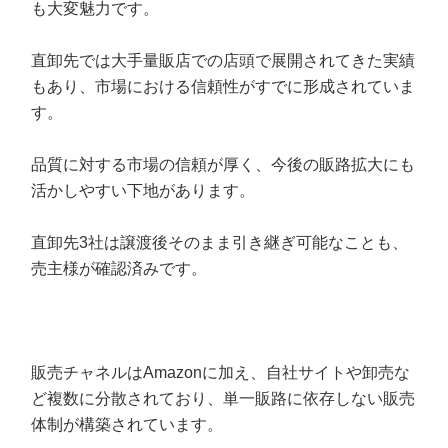
も大変魅力です。
直卸先では大手量販店での店頭で展開されてきた実績
もあり、市場における信頼性がすでに形成されていま
す。
品質に対する市場の信頼が厚く、今後の販路拡大にも
活かしやすい下地があります。
直卸先3社は譲渡後そのまま引き継ぎ可能なことも、
売主様が確認済みです。
販売チャネルはAmazonに加え、自社サイトや卸売な
ど複数に分散されており、単一販路に依存しない販売
体制が構築されています。