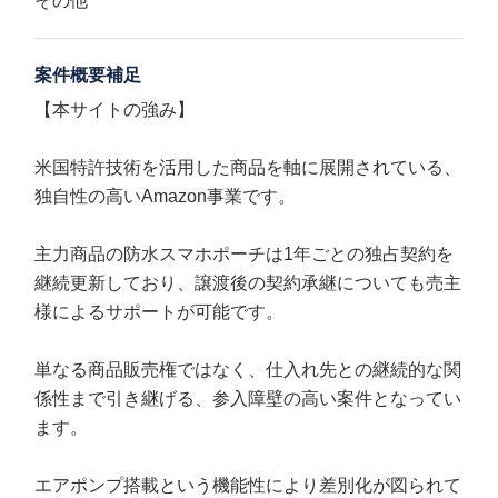
その他
案件概要補足
【本サイトの強み】
米国特許技術を活用した商品を軸に展開されている、
独自性の高いAmazon事業です。
主力商品の防水スマホポーチは1年ごとの独占契約を
継続更新しており、譲渡後の契約承継についても売主
様によるサポートが可能です。
単なる商品販売権ではなく、仕入れ先との継続的な関
係性まで引き継げる、参入障壁の高い案件となってい
ます。
エアポンプ搭載という機能性により差別化が図られて