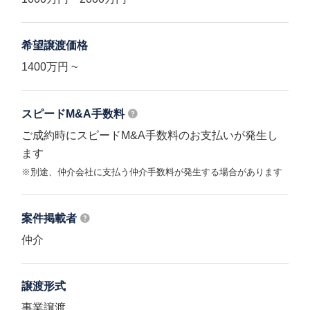
希望譲渡価格
1400万円 ~
スピードM&A
手数料
ご成約時にスピードM&A手数料のお支払いが発生し
ます
※別途、仲介会社に支払う仲介手数料が発生する場合があります
案件掲載者
仲介
譲渡形式
事業譲渡