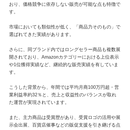
おり、価格競争に依存しない販売が可能な点も特徴で
す。
市場においても類似性が低く、「商品力そのもの」で
選ばれてきた実績があります。
さらに、同ブランド内ではロングセラー商品も複数展
開されており、Amazonカテゴリーにおける上位表示
や1位獲得実績など、継続的な販売実績を有していま
す。
こうした背景から、年間では平均月商100万円超・営
業利益率約32％と、売上と収益性のバランスが取れ
た運営が実現されています。
また、主力商品は受賞歴があり、受賞ロゴの活用や展
示会出展、百貨店催事などの販促支援を引き継げる点