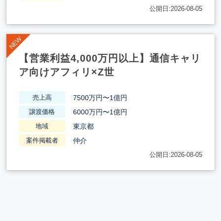
公開日:2026-08-05
【営業利益4,000万円以上】通信キャリ
ア向けアフィリ×Z世
7500万円〜1億円
売上高
6000万円〜1億円
譲渡価格
東京都
地域
仲介
案件掲載者
公開日:2026-08-05