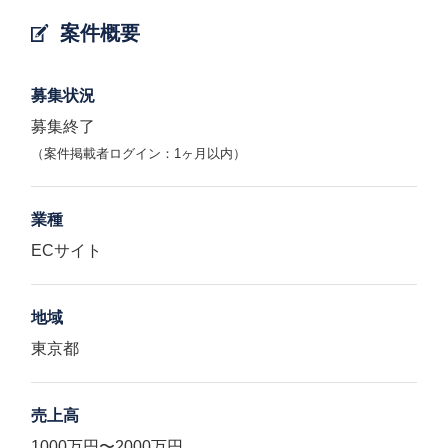
案件概要
募集状況
募集終了
（案件掲載者ログイン：1ヶ月以内）
業種
ECサイト
地域
東京都
売上高
1000万円〜2000万円