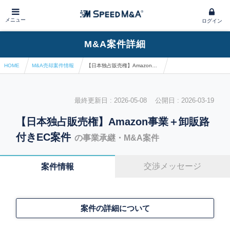
メニュー
ログイン
M&A案件詳細
HOME
M&A売却案件情報
【日本独占販売権】Amazon事業＋卸販路付きEC案件
最終更新日 : 2026-05-08 公開日 : 2026-03-19
【日本独占販売権】Amazon事業＋卸販路
付きEC案件
の事業承継・M&A案件
交渉メッセージ
案件情報
案件の詳細について