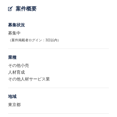
案件概要
募集状況
募集中
（案件掲載者ログイン：3日以内）
業種
その他小売
人材育成
その他人材サービス業
地域
東京都