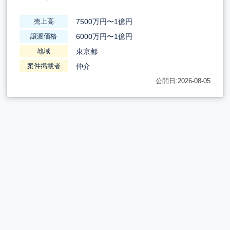
7500万円〜1億円
売上高
6000万円〜1億円
譲渡価格
東京都
地域
仲介
案件掲載者
公開日:2026-08-05