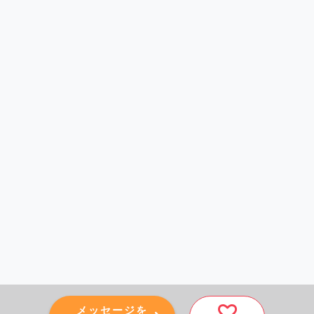
メッセージを