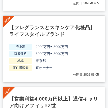
公開日:2026-08-05
【フレグランスとスキンケア化粧品】
ライフスタイルブランド
2000万円〜3000万円
売上高
3000万円〜5000万円
譲渡価格
東京都
地域
直オーナー
案件掲載者
公開日:2026-08-05
【営業利益4,000万円以上】通信キャリ
ア向けアフィリ×Z世