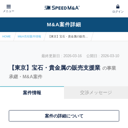
メニュー
ログイン
M&A案件詳細
HOME
M&A売却案件情報
【東京】宝石・貴金属の販売支援業
最終更新日 : 2026-03-16 公開日 : 2026-03-10
【東京】宝石・貴金属の販売支援業
の事業
承継・M&A案件
交渉メッセージ
案件情報
案件の詳細について