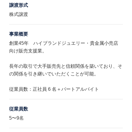
譲渡形式
株式譲渡
事業概要
創業45年 ハイブランドジュエリー・貴金属小売店
向け販売支援業。
長年の取引で大手販売先と信頼関係を築いており、そ
の関係を引き継いでいただくことが可能。
従業員数：正社員 6 名＋パートアルバイト
従業員数
5〜9名