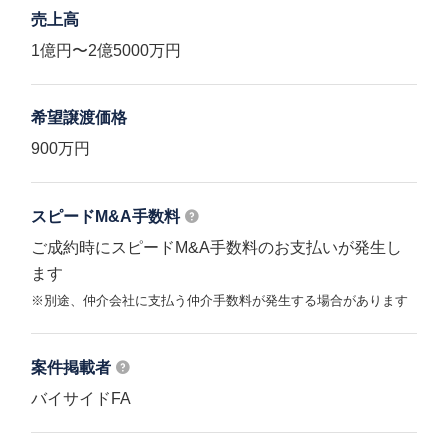
売上高
1億円〜2億5000万円
希望譲渡価格
900万円
スピードM&A
手数料
ご成約時にスピードM&A手数料のお支払いが発生し
ます
※別途、仲介会社に支払う仲介手数料が発生する場合があります
案件掲載者
バイサイドFA