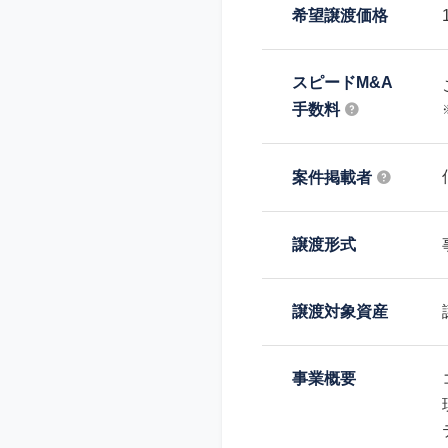
希望譲渡価格
スピードM&A
手数料
案件掲載者
譲渡形式
譲渡対象資産
事業概要