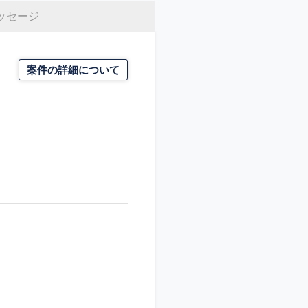
ッセージ
案件の詳細について