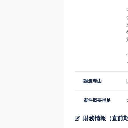
譲渡理由
案件概要補足
財務情報（直前