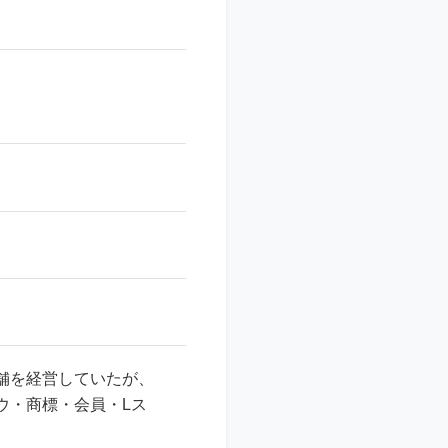
舗を経営していたが、
ウ・商標・会員・Lス