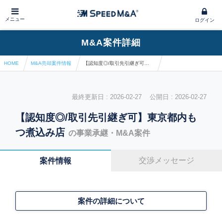
メニュー
ログイン
M&A案件詳細
HOME
M&A売却案件情報
【認知度◎/取引先引継ぎ可】東京都内もつ煮込み店
最終更新日 : 2026-02-27 公開日 : 2026-02-27
【認知度◎/取引先引継ぎ可】東京都内も
つ煮込み店
の事業承継・M&A案件
交渉メッセージ
案件情報
案件の詳細について