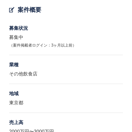
案件概要
募集状況
募集中
（案件掲載者ログイン：3ヶ月以上前）
業種
その他飲食店
地域
東京都
売上高
2000万円〜3000万円