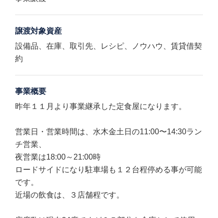
譲渡対象資産
設備品、在庫、取引先、レシピ、ノウハウ、賃貸借契
約
事業概要
昨年１１月より事業継承した定食屋になります。
営業日・営業時間は、水木金土日の11:00〜14:30ラン
チ営業、
夜営業は18:00～21:00時
ロードサイドになり駐車場も１２台程停める事が可能
です。
近場の飲食は、３店舗程です。