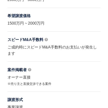
希望譲渡価格
1500万円 ~ 2000万円
スピードM&A
手数料
ご成約時にスピードM&A手数料のお支払いが発生し
ます
案件掲載者
オーナー直接
※売り主と直接交渉できる案件
譲渡形式
事業譲渡