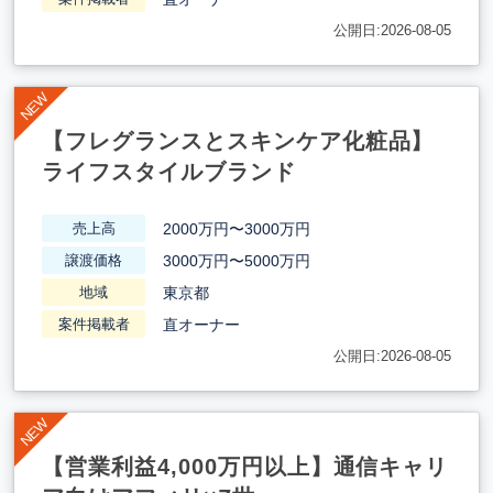
公開日:2026-08-05
【フレグランスとスキンケア化粧品】
ライフスタイルブランド
2000万円〜3000万円
売上高
3000万円〜5000万円
譲渡価格
東京都
地域
直オーナー
案件掲載者
公開日:2026-08-05
【営業利益4,000万円以上】通信キャリ