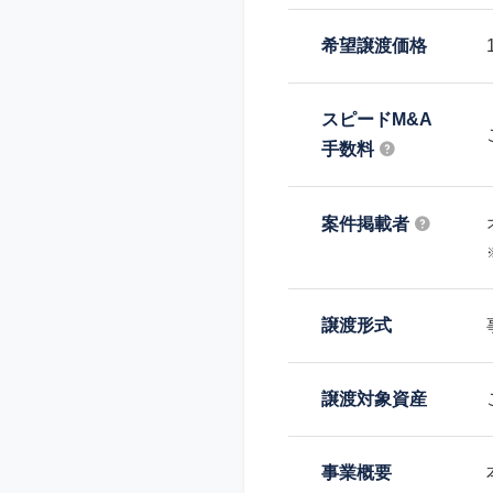
希望譲渡価格
スピードM&A
手数料
案件掲載者
譲渡形式
譲渡対象資産
事業概要