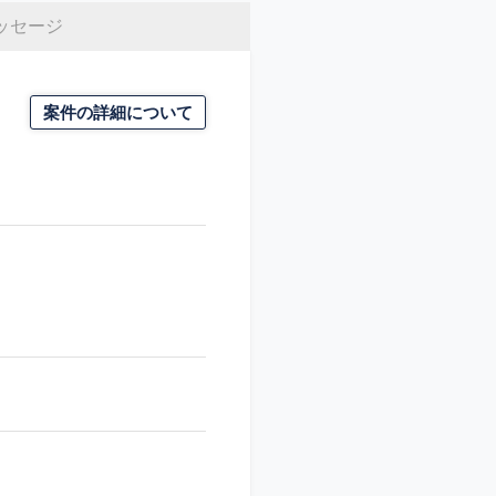
ッセージ
案件の詳細について