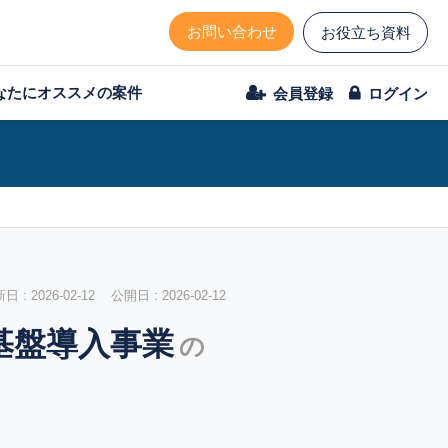
お問い合わせ
お役立ち資料
なたにオススメの案件
会員登録
ログイン
 : 2026-02-12 公開日 : 2026-02-12
基盤導入事業
の