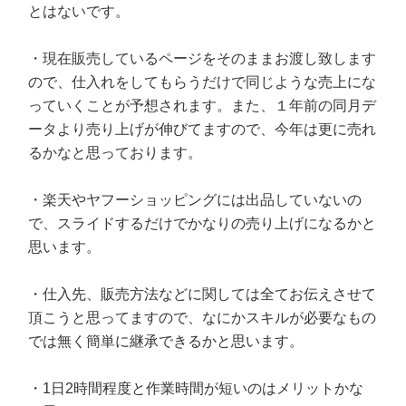
とはないです。
・現在販売しているページをそのままお渡し致します
ので、仕入れをしてもらうだけで同じような売上にな
っていくことが予想されます。また、１年前の同月デ
ータより売り上げが伸びてますので、今年は更に売れ
るかなと思っております。
・楽天やヤフーショッピングには出品していないの
で、スライドするだけでかなりの売り上げになるかと
思います。
・仕入先、販売方法などに関しては全てお伝えさせて
頂こうと思ってますので、なにかスキルが必要なもの
では無く簡単に継承できるかと思います。
・1日2時間程度と作業時間が短いのはメリットかな