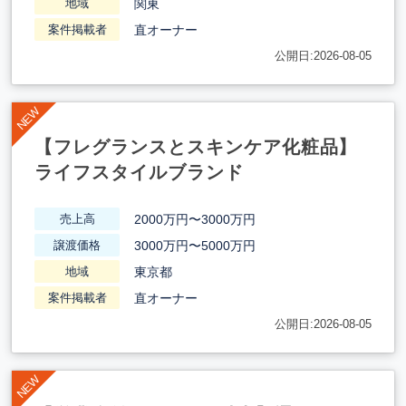
関東
地域
直オーナー
案件掲載者
公開日:2026-08-05
【フレグランスとスキンケア化粧品】
ライフスタイルブランド
2000万円〜3000万円
売上高
3000万円〜5000万円
譲渡価格
東京都
地域
直オーナー
案件掲載者
公開日:2026-08-05