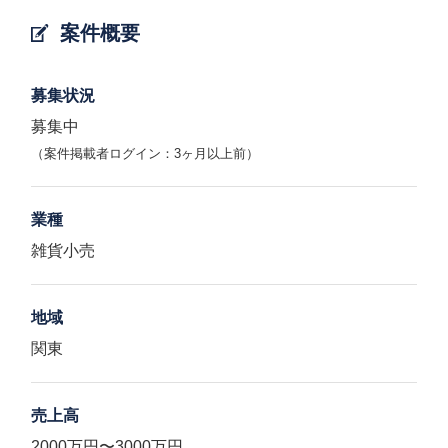
案件概要
募集状況
募集中
（案件掲載者ログイン：3ヶ月以上前）
業種
雑貨小売
地域
関東
売上高
2000万円〜3000万円