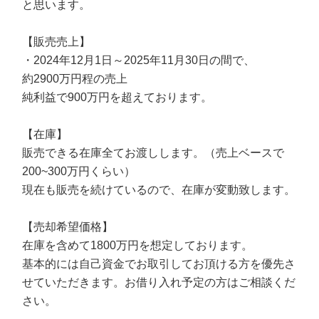
と思います。
【販売売上】
・2024年12月1日～2025年11月30日の間で、
約2900万円程の売上
純利益で900万円を超えております。
【在庫】
販売できる在庫全てお渡しします。（売上ベースで
200~300万円くらい）
現在も販売を続けているので、在庫が変動致します。
【売却希望価格】
在庫を含めて1800万円を想定しております。
基本的には自己資金でお取引してお頂ける方を優先さ
せていただきます。お借り入れ予定の方はご相談くだ
さい。