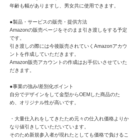
年齢も幅がありますし、男女共に使用できます。
●製品・サービスの販売・提供方法
Amazonの販売ページをそのまま引き渡しをする予定
です。
引き渡しの際には今後販売されていくAmazonアカウ
ントを作成していただきます。
Amazon販売アカウントの作成はお手伝いさせていた
だきます。
●事業の強み/差別化ポイント
自分でデザインをして金型からOEMした商品のた
め、オリジナル性が高いです。
・大量仕入れをしてきたため元々の仕入れ価格よりか
なり値引きしていただいています。
そのため新規参入者が現れたとしても価格で負けるこ