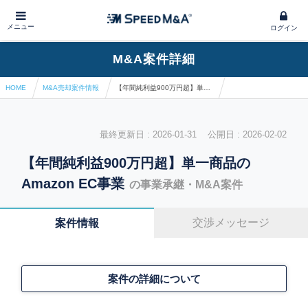
メニュー
ログイン
M&A案件詳細
HOME
M&A売却案件情報
【年間純利益900万円超】単一商品のAmazon EC事業
最終更新日 : 2026-01-31 公開日 : 2026-02-02
【年間純利益900万円超】単一商品の
Amazon EC事業
の事業承継・M&A案件
交渉メッセージ
案件情報
案件の詳細について