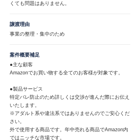
くても問題はありません。
譲渡理由
事業の整理・集中のため
案件概要補足
●主な顧客
Amazonでお買い物する全てのお客様が対象です。
●製品サービス
特定バレ防止のため詳しくは交渉が進んだ際にお伝え
いたします。
※アダルト系や違法系ではありませんのでご安心くだ
さい。
外で使用する商品です。年中売れる商品でAmazon内
ではニッチな市場です。