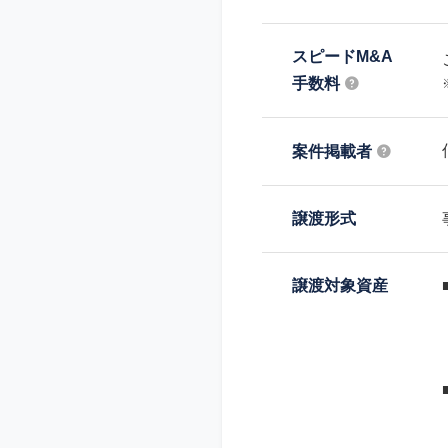
スピードM&A
手数料
案件掲載者
譲渡形式
譲渡対象資産