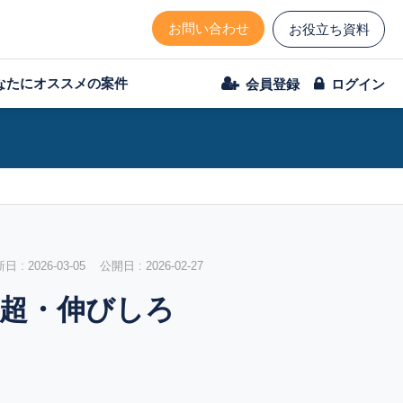
お問い合わせ
お役立ち資料
なたにオススメの案件
会員登録
ログイン
 : 2026-03-05 公開日 : 2026-02-27
%超・伸びしろ