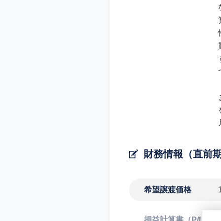
財務情報（直前
希望譲渡価格
損益計算書（P/L）