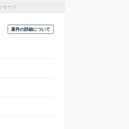
ッセージ
案件の詳細について