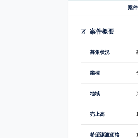
案件
案件概要
募集状況
業種
地域
売上高
希望譲渡価格