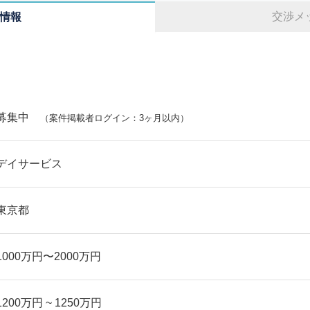
交渉メ
情報
募集中
（案件掲載者ログイン：3ヶ月以内）
デイサービス
東京都
1000万円〜2000万円
1200万円 ~ 1250万円