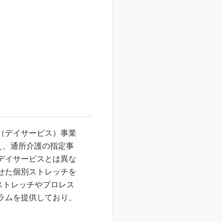
（デイサービス）事業
え、通所介護の指定事
デイサービスとは異な
せた個別ストレッチを
ストレッチやプロレス
ラムを提供しており、