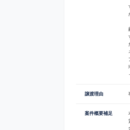
譲渡理由
案件概要補足