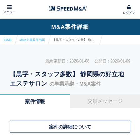
メニュー
ログイン
M&A案件詳細
HOME
M&A売却案件情報
【黒字・スタッフ多数】 静岡県の好立地エステサロン
最終更新日 : 2026-01-08 公開日 : 2026-01-09
【黒字・スタッフ多数】 静岡県の好立地
エステサロン
の事業承継・M&A案件
交渉メッセージ
案件情報
案件の詳細について