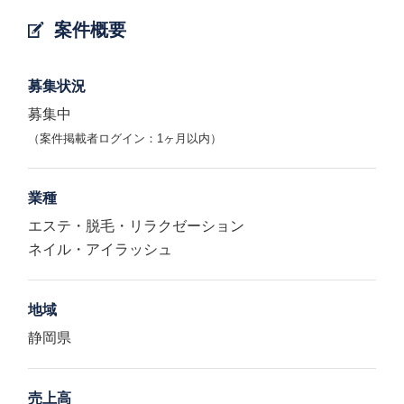
案件概要
募集状況
募集中
（案件掲載者ログイン：1ヶ月以内）
業種
エステ・脱毛・リラクゼーション
ネイル・アイラッシュ
地域
静岡県
売上高