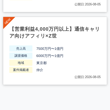
公開日:2026-08-05
【営業利益4,000万円以上】通信キャリ
ア向けアフィリ×Z世
7500万円〜1億円
売上高
6000万円〜1億円
譲渡価格
東京都
地域
仲介
案件掲載者
公開日:2026-08-05