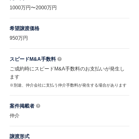
1000万円〜2000万円
希望譲渡価格
950万円
スピードM&A
手数料
ご成約時にスピードM&A手数料のお支払いが発生し
ます
※別途、仲介会社に支払う仲介手数料が発生する場合があります
案件掲載者
仲介
譲渡形式