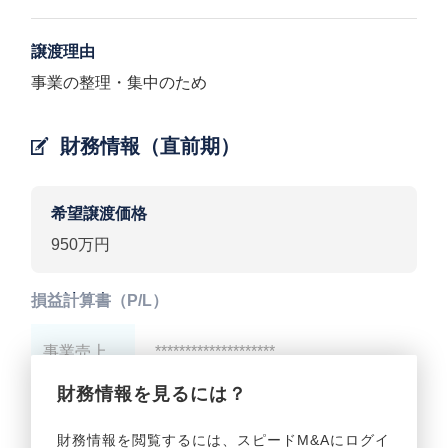
譲渡理由
事業の整理・集中のため
財務情報（直前期）
希望譲渡価格
950万円
損益計算書（P/L）
事業売上
********************
財務情報を見るには？
事業利益
********************
財務情報を閲覧するには、スピードM&Aにログイ