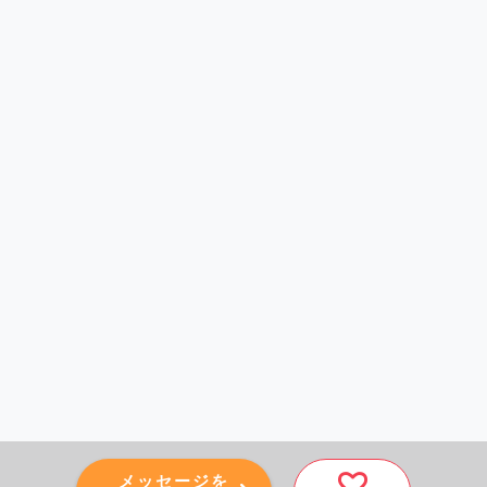
メッセージを