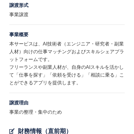
譲渡形式
事業譲渡
事業概要
本サービスは、AI技術者（エンジニア・研究者・副業
人材）向けの仕事マッチングおよびスキルシェアプラ
ットフォームです。
フリーランスや副業人材が、自身のAIスキルを活かし
て「仕事を探す」「依頼を受ける」「相談に乗る」こ
とができるアプリを提供します。
譲渡理由
事業の整理・集中のため
財務情報（直前期）