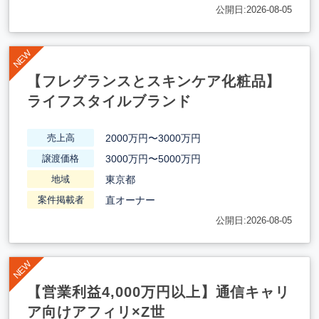
公開日:2026-08-05
【フレグランスとスキンケア化粧品】
ライフスタイルブランド
2000万円〜3000万円
売上高
3000万円〜5000万円
譲渡価格
東京都
地域
直オーナー
案件掲載者
公開日:2026-08-05
【営業利益4,000万円以上】通信キャリ
ア向けアフィリ×Z世