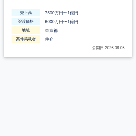
7500万円〜1億円
売上高
6000万円〜1億円
譲渡価格
東京都
地域
仲介
案件掲載者
公開日:2026-08-05