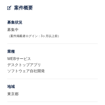
案件概要
募集状況
募集中
（案件掲載者ログイン：3ヶ月以上前）
業種
WEBサービス
デスクトップアプリ
ソフトウェア自社開発
地域
東京都