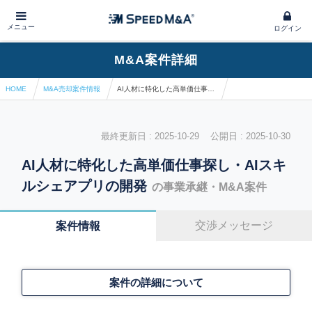
メニュー
ログイン
M&A案件詳細
HOME
M&A売却案件情報
AI人材に特化した高単価仕事探し・AIスキルシェアプリの開発
最終更新日 : 2025-10-29 公開日 : 2025-10-30
AI人材に特化した高単価仕事探し・AIスキ
ルシェアプリの開発
の事業承継・M&A案件
交渉メッセージ
案件情報
案件の詳細について