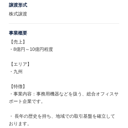
譲渡形式
株式譲渡
事業概要
【売上】
・8億円～10億円程度
【エリア】
・九州
【特徴】
・事業内容：事務用機器などを扱う、総合オフィスサ
ポート企業です。
・ 長年の歴史を持ち、地域での取引基盤を確立して
おります。