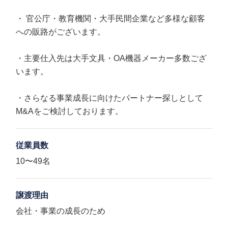
・ 官公庁・教育機関・大手民間企業など多様な顧客
への販路がございます。
・主要仕入先は大手文具・OA機器メーカー多数ござ
います。
・さらなる事業成長に向けたパートナー探しとして
M&Aをご検討しております。
従業員数
10〜49名
譲渡理由
会社・事業の成長のため