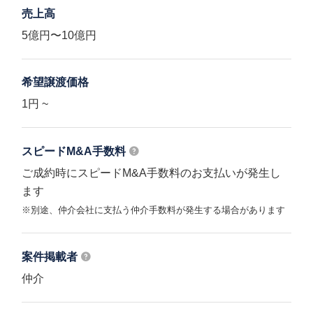
売上高
5億円〜10億円
希望譲渡価格
1円 ~
スピードM&A
手数料
ご成約時にスピードM&A手数料のお支払いが発生し
ます
※別途、仲介会社に支払う仲介手数料が発生する場合があります
案件掲載者
仲介