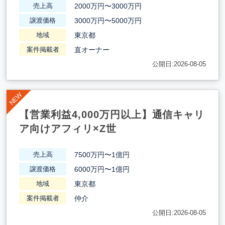
2000万円〜3000万円
売上高
3000万円〜5000万円
譲渡価格
東京都
地域
直オーナー
案件掲載者
公開日:2026-08-05
【営業利益4,000万円以上】通信キャリ
ア向けアフィリ×Z世
7500万円〜1億円
売上高
6000万円〜1億円
譲渡価格
東京都
地域
仲介
案件掲載者
公開日:2026-08-05