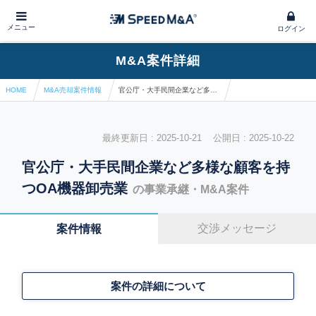
メニュー
ログイン
M&A案件詳細
HOME
M&A売却案件情報
官公庁・大手民間企業など多様な顧客を持つOA機器卸売業
最終更新日 : 2025-10-21 公開日 : 2025-10-22
官公庁・大手民間企業など多様な顧客を持
つOA機器卸売業
の事業承継・M&A案件
交渉メッセージ
案件情報
案件の詳細について