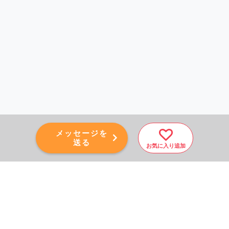
メッセージを
送る
お気に入り追加