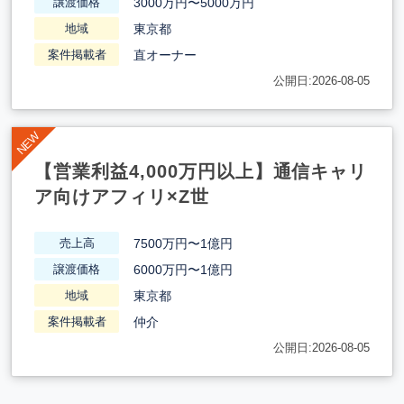
3000万円〜5000万円
譲渡価格
東京都
地域
直オーナー
案件掲載者
公開日:2026-08-05
【営業利益4,000万円以上】通信キャリ
ア向けアフィリ×Z世
7500万円〜1億円
売上高
6000万円〜1億円
譲渡価格
東京都
地域
仲介
案件掲載者
公開日:2026-08-05