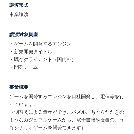
譲渡形式
事業譲渡
譲渡対象資産
・ゲームを開発するエンジン
・新規開発タイトル
・既存クライアント（国内外）
・開発チーム
事業概要
ゲームを開発するエンジンを自社開発し、配信等を行
っています。
（側替えによる量産ができ、パズル、もぐらたたきの
ようなカジュアルゲームから、電子書籍や漫画のよう
なシナリオゲームを開発できます）