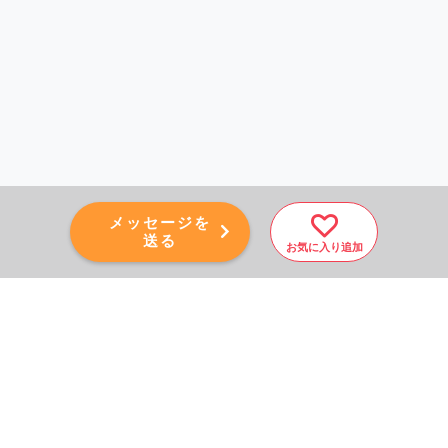
メッセージを
送る
お気に入り追加
PAGE TOP