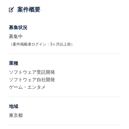
案件概要
募集状況
募集中
（案件掲載者ログイン：3ヶ月以上前）
業種
ソフトウェア受託開発
ソフトウェア自社開発
ゲーム・エンタメ
地域
東京都