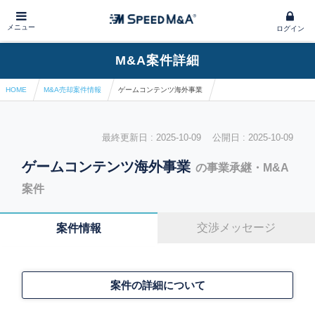
メニュー
ログイン
M&A案件詳細
HOME
M&A売却案件情報
ゲームコンテンツ海外事業
最終更新日 : 2025-10-09 公開日 : 2025-10-09
ゲームコンテンツ海外事業
の事業承継・M&A
案件
交渉メッセージ
案件情報
案件の詳細について