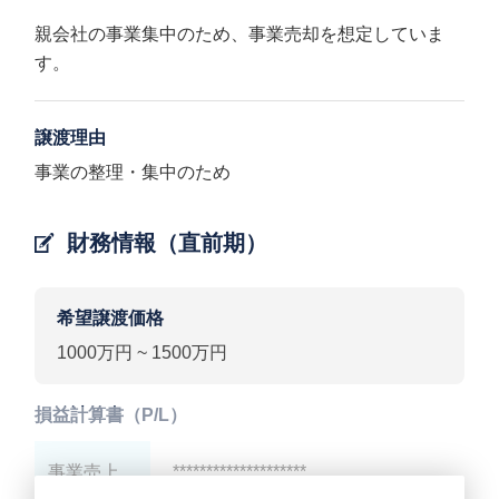
親会社の事業集中のため、事業売却を想定していま
す。
譲渡理由
事業の整理・集中のため
財務情報（直前期）
希望譲渡価格
1000万円 ~ 1500万円
損益計算書（P/L）
事業売上
********************