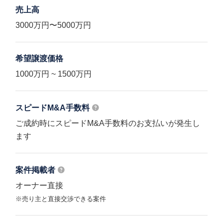
売上高
3000万円〜5000万円
希望譲渡価格
1000万円 ~ 1500万円
スピードM&A
手数料
ご成約時にスピードM&A手数料のお支払いが発生し
ます
案件掲載者
オーナー直接
※売り主と直接交渉できる案件