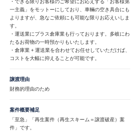
・できる限りお客様のご希望にお応えする「お客様第
一主義」をモットーにしており、車輛の空き具合にも
よりますが、急なご依頼にも可能な限りお応えいしま
す。
・運送業にプラス倉庫業も行っております。多岐にわ
たるお荷物の一時預かりもいたします。
・倉庫業 + 運送業を合わせてお任せしていただけば、
コストを大幅に抑えることが可能です。
譲渡理由
財務的理由のため
案件概要補足
「至急」「再生案件（再生スキーム＝譲渡破産）案
件」です。