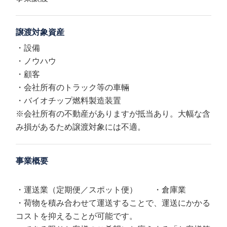
譲渡対象資産
・設備
・ノウハウ
・顧客
・会社所有のトラック等の車輛
・バイオチップ燃料製造装置
※会社所有の不動産がありますが抵当あり。大幅な含
み損があるため譲渡対象には不適。
事業概要
・運送業（定期便／スポット便） ・倉庫業
・荷物を積み合わせて運送することで、運送にかかる
コストを抑えることが可能です。