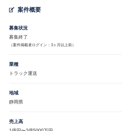
案件概要
募集状況
募集終了
（案件掲載者ログイン：3ヶ月以上前）
業種
トラック運送
地域
静岡県
売上高
1億円〜2億5000万円