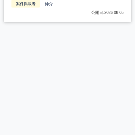
仲介
案件掲載者
公開日:2026-08-05