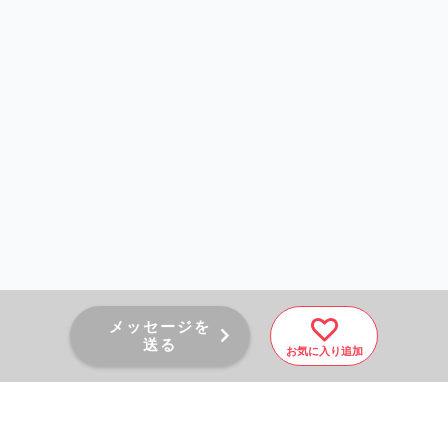
メッセージを
送る
お気に入り追加