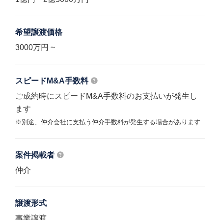
希望譲渡価格
3000万円 ~
スピードM&A
手数料
ご成約時にスピードM&A手数料のお支払いが発生し
ます
※別途、仲介会社に支払う仲介手数料が発生する場合があります
案件掲載者
仲介
譲渡形式
事業譲渡