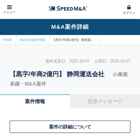
メニュー
ログイン
M&A案件詳細
HOME
M&A売却案件情報
【黒字/年商2億円】 静岡運送会社
最終更新日 : 2025-10-07 公開日 : 2025-10-07
【黒字/年商2億円】 静岡運送会社
の事業
承継・M&A案件
交渉メッセージ
案件情報
案件の詳細について