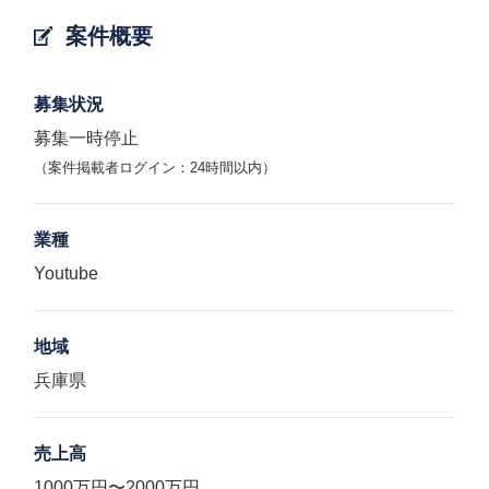
案件概要
募集状況
募集一時停止
（案件掲載者ログイン：24時間以内）
業種
Youtube
地域
兵庫県
売上高
1000万円〜2000万円