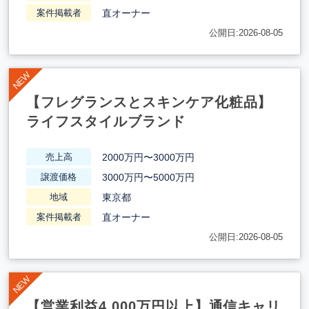
直オーナー
案件掲載者
公開日:2026-08-05
【フレグランスとスキンケア化粧品】
ライフスタイルブランド
2000万円〜3000万円
売上高
3000万円〜5000万円
譲渡価格
東京都
地域
直オーナー
案件掲載者
公開日:2026-08-05
【営業利益4,000万円以上】通信キャリ