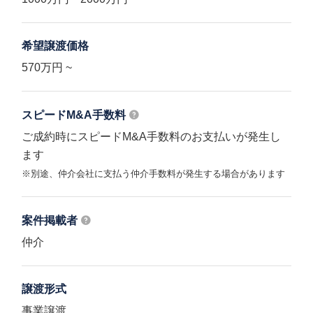
希望譲渡価格
570万円 ~
スピードM&A
手数料
ご成約時にスピードM&A手数料のお支払いが発生し
ます
※別途、仲介会社に支払う仲介手数料が発生する場合があります
案件掲載者
仲介
譲渡形式
事業譲渡