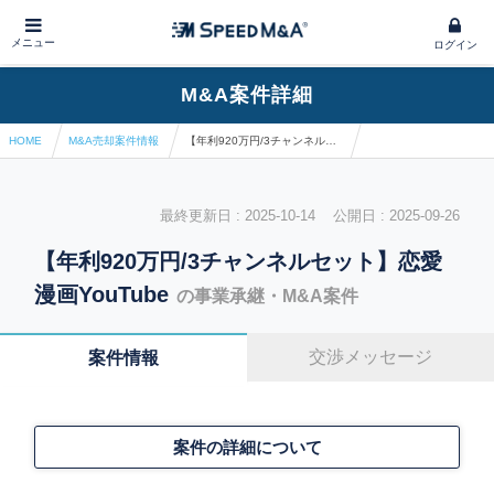
メニュー
ログイン
M&A案件詳細
HOME
M&A売却案件情報
【年利920万円/3チャンネルセット】恋愛漫画YouTube
最終更新日 : 2025-10-14 公開日 : 2025-09-26
【年利920万円/3チャンネルセット】恋愛
漫画YouTube
の事業承継・M&A案件
交渉メッセージ
案件情報
案件の詳細について