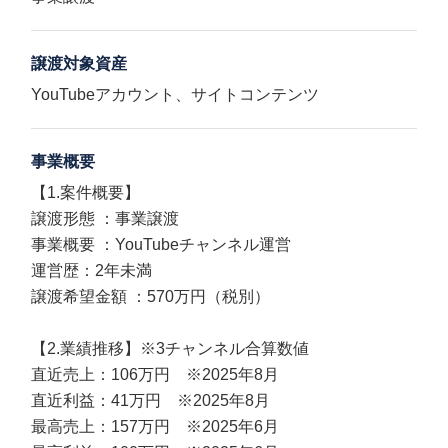
譲渡対象資産
YouTubeアカウント、サイトコンテンツ
事業概要
【1.案件概要】
譲渡形態 ：事業譲渡
事業概要 ：YouTubeチャンネル運営
運営歴：2年未満
譲渡希望金額 ：570万円（税別）
【2.業績推移】※3チャンネル合算数値
直近売上：106万円 ※2025年8月
直近利益：41万円 ※2025年8月
最高売上：157万円 ※2025年6月