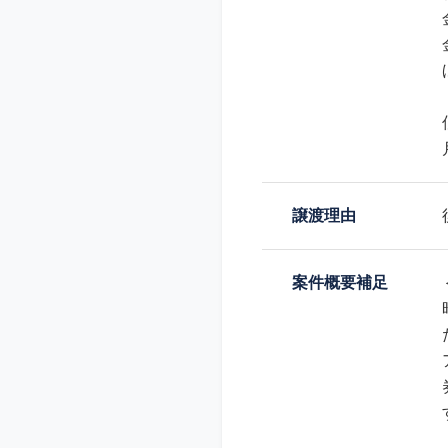
譲渡理由
案件概要補足