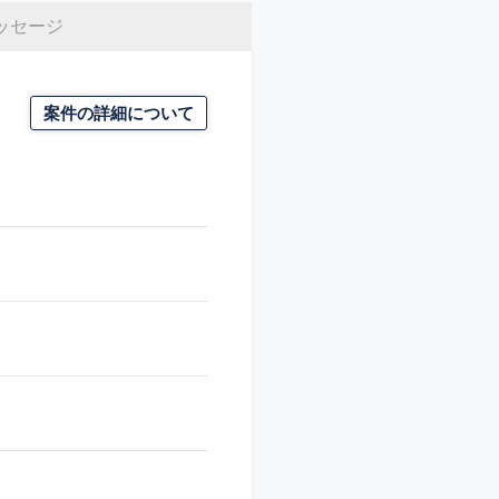
ッセージ
案件の詳細について