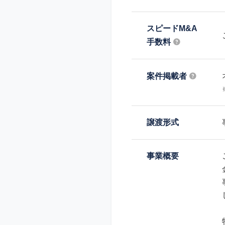
スピードM&A
手数料
案件掲載者
譲渡形式
事業概要