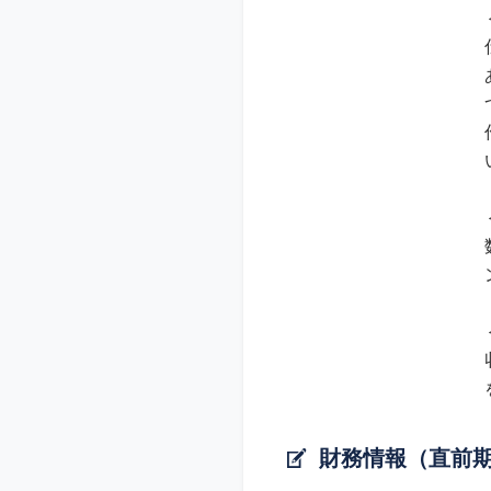
財務情報（直前