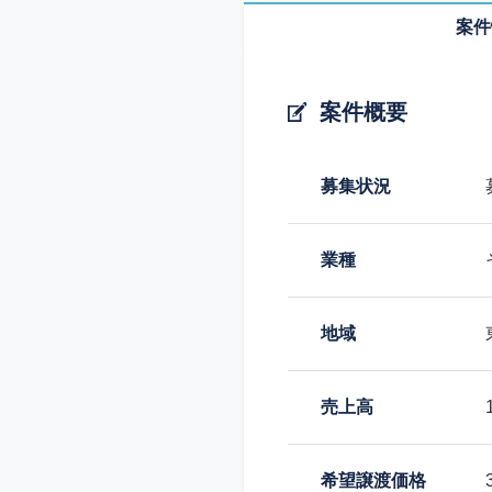
案件
案件概要
募集状況
業種
地域
売上高
希望譲渡価格