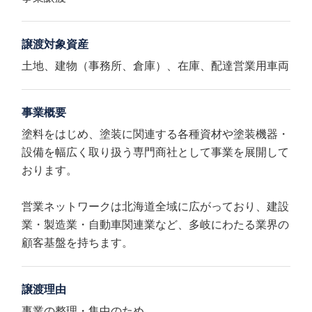
譲渡対象資産
土地、建物（事務所、倉庫）、在庫、配達営業用車両
事業概要
塗料をはじめ、塗装に関連する各種資材や塗装機器・
設備を幅広く取り扱う専門商社として事業を展開して
おります。
営業ネットワークは北海道全域に広がっており、建設
業・製造業・自動車関連業など、多岐にわたる業界の
顧客基盤を持ちます。
譲渡理由
事業の整理・集中のため