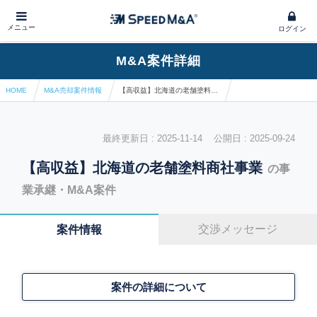
メニュー
ログイン
M&A案件詳細
HOME
M&A売却案件情報
【高収益】北海道の老舗塗料商社事業
最終更新日 : 2025-11-14 公開日 : 2025-09-24
【高収益】北海道の老舗塗料商社事業
の事
業承継・M&A案件
交渉メッセージ
案件情報
案件の詳細について