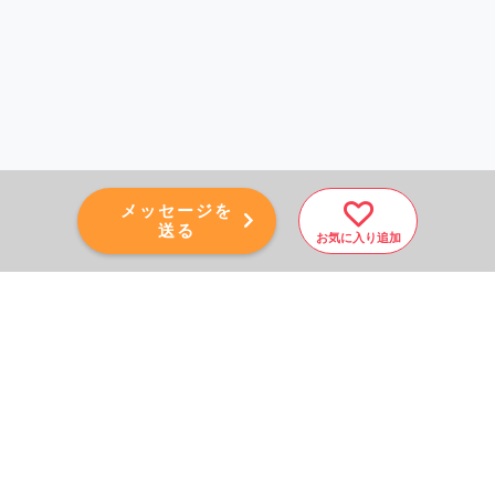
メッセージを
送る
お気に入り追加
PAGE TOP