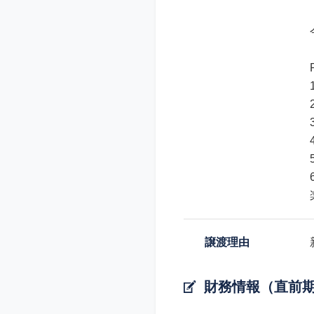
譲渡理由
財務情報（直前