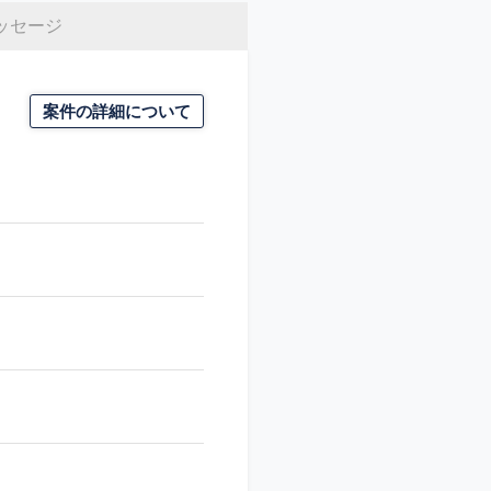
ッセージ
案件の詳細について