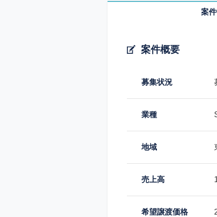
案件
案件概要
募集状況
業種
地域
売上高
希望譲渡価格