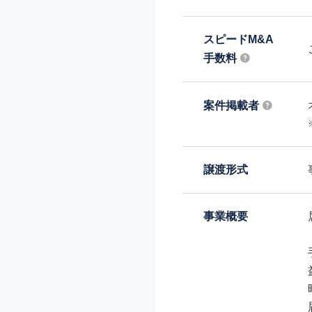
スピードM&A
手数料
案件掲載者
譲渡形式
事業概要