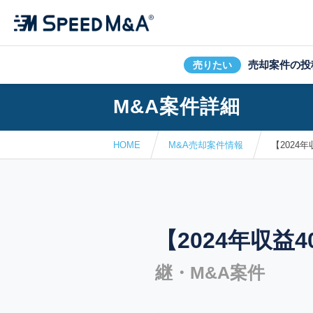
売却案件の投
売りたい
M&A案件詳細
HOME
M&A売却案件情報
【2024
【2024年収益
継・M&A案件