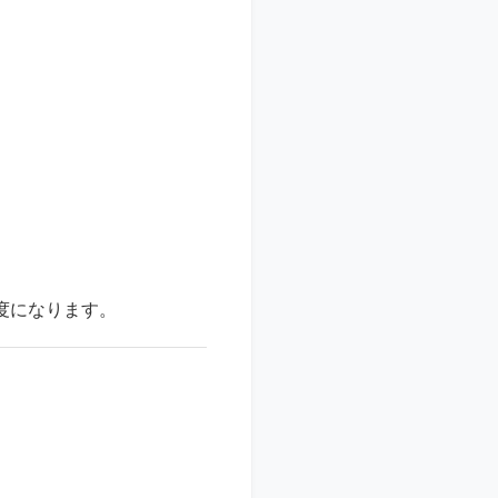
程度になります。