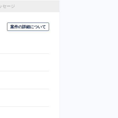
ッセージ
案件の詳細について