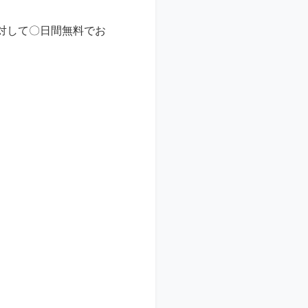
対して〇日間無料でお