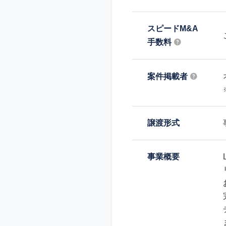
スピードM&A
手数料
案件掲載者
譲渡形式
事業概要