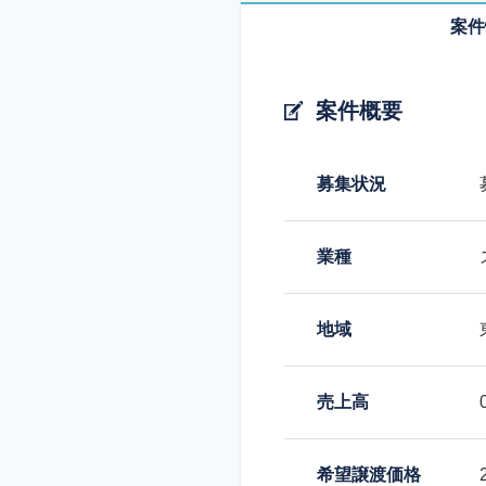
案件
案件概要
募集状況
業種
地域
売上高
希望譲渡価格