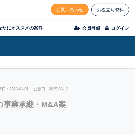
お問い合わせ
お役立ち資料
なたにオススメの案件
会員登録
ログイン
 : 2026-01-01 公開日 : 2025-06-12
の事業承継・M&A案