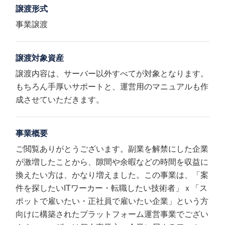
譲渡形式
事業譲渡
譲渡対象資産
譲渡内容は、サーバー以外すべてが対象となります。
もちろん手厚いサポートと、運営用のマニュアルも作
成させていただきます。
事業概要
ご閲覧ありがとうございます。副業を解禁にした企業
が激増したことから、隙間や余暇などの時間を収益に
換えたい方は、かなり増えました。この事業は、「案
件を探したいITワーカー・転職したい技術者」ｘ「ス
ポットで雇いたい・正社員で雇いたい企業」という方
向けに構築されたプラットフォーム運営事業でござい