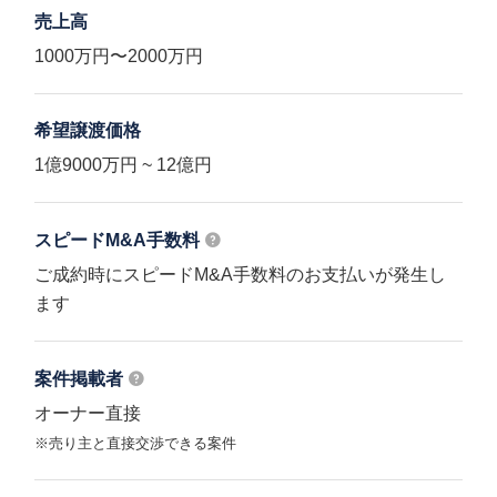
売上高
1000万円〜2000万円
希望譲渡価格
1億9000万円 ~ 12億円
スピードM&A
手数料
ご成約時にスピードM&A手数料のお支払いが発生し
ます
案件掲載者
オーナー直接
※売り主と直接交渉できる案件