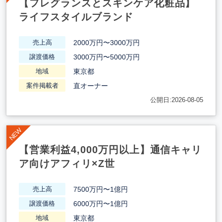
【フレグランスとスキンケア化粧品】
ライフスタイルブランド
2000万円〜3000万円
売上高
3000万円〜5000万円
譲渡価格
東京都
地域
直オーナー
案件掲載者
公開日:2026-08-05
【営業利益4,000万円以上】通信キャリ
ア向けアフィリ×Z世
7500万円〜1億円
売上高
6000万円〜1億円
譲渡価格
東京都
地域