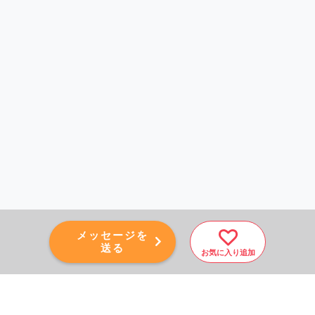
メッセージを
送る
お気に入り追加