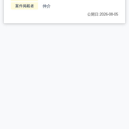
仲介
案件掲載者
公開日:2026-08-05