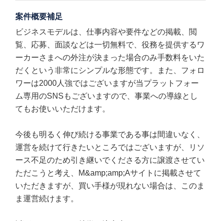
案件概要補足
ビジネスモデルは、仕事内容や要件などの掲載、閲
覧、応募、面談などは一切無料で、役務を提供するワ
ーカーさまへの外注が決まった場合のみ手数料をいた
だくという非常にシンプルな形態です。また、フォロ
ワーは2000人強ではございますが当プラットフォー
ム専用のSNSもございますので、事業への導線とし
てもお使いいただけます。
今後も明るく伸び続ける事業である事は間違いなく、
運営を続けて行きたいところではございますが、リソ
ース不足のため引き継いでくださる方に譲渡させてい
ただこうと考え、M&amp;amp;Aサイトに掲載させて
いただきますが、買い手様が現れない場合は、このま
ま運営続けます。