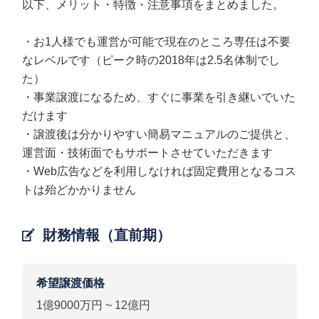
以下、メリット・特徴・注意事項をまとめました。
・お1人様でも運営が可能で現在のところ専任は不要
なレベルです（ピーク時の2018年は2.5名体制でし
た）
・事業譲渡になるため、すぐに事業を引き継いでいた
だけます
・譲渡後は分かりやすい簡易マニュアルのご提供と、
運営面・技術面でもサポートさせていただきます
・Web広告などを利用しなければ固定費用となるコス
トは殆どかかりません
財務情報（直前期）
希望譲渡価格
1億9000万円 ~ 12億円