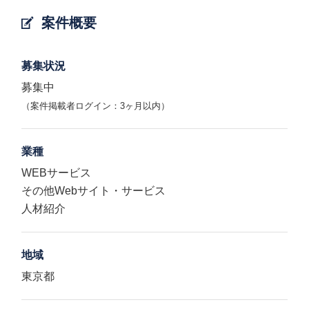
案件概要
募集状況
募集中
（案件掲載者ログイン：3ヶ月以内）
業種
WEBサービス
その他Webサイト・サービス
人材紹介
地域
東京都