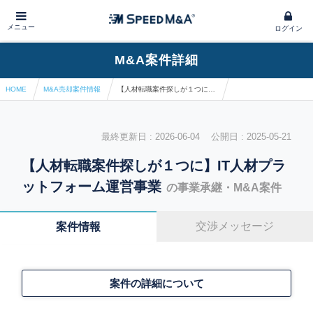
メニュー
ログイン
M&A案件詳細
HOME
M&A売却案件情報
【人材転職案件探しが１つに】IT人材プラットフォーム運営事業
最終更新日 : 2026-06-04 公開日 : 2025-05-21
【人材転職案件探しが１つに】IT人材プラ
ットフォーム運営事業
の事業承継・M&A案件
交渉メッセージ
案件情報
案件の詳細について