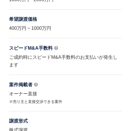
希望譲渡価格
400万円 ~ 1000万円
スピードM&A
手数料
ご成約時にスピードM&A手数料のお支払いが発生し
ます
案件掲載者
オーナー直接
※売り主と直接交渉できる案件
譲渡形式
株式譲渡