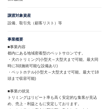
譲渡対象資産
設備、取引先（顧客リスト）等
事業概要
■事業内容
都内にある地域密着型のペットサロンです。
・犬のトリミング(小型犬～大型犬まで可能。最大同
時に3頭施術可能な設備あり)
・ペットホテル(小型犬～大型犬まで可能。最大で18
頭まで収容可能)
■事業の状況
トリミングはリピート率も高く安定的な集客が見込
め、売上・利益ともに安定しております。