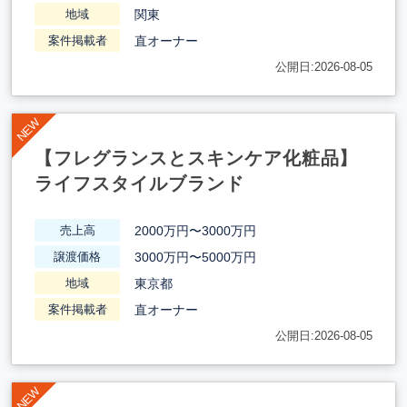
関東
地域
直オーナー
案件掲載者
公開日:2026-08-05
【フレグランスとスキンケア化粧品】
ライフスタイルブランド
2000万円〜3000万円
売上高
3000万円〜5000万円
譲渡価格
東京都
地域
直オーナー
案件掲載者
公開日:2026-08-05