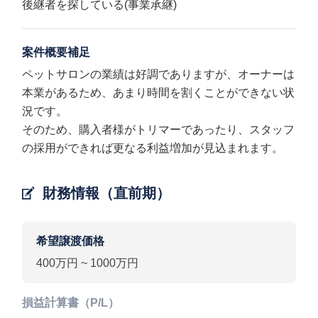
後継者を探している(事業承継)
案件概要補足
ペットサロンの業績は好調でありますが、オーナーは
本業があるため、あまり時間を割くことができない状
況です。
そのため、購入者様がトリマーであったり、スタッフ
の採用ができれば更なる利益増加が見込まれます。
財務情報（直前期）
希望譲渡価格
400万円 ~ 1000万円
損益計算書（P/L）