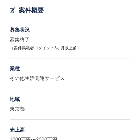
案件概要
募集状況
募集終了
（案件掲載者ログイン：3ヶ月以上前）
業種
その他生活関連サービス
地域
東京都
売上高
1000万円〜2000万円