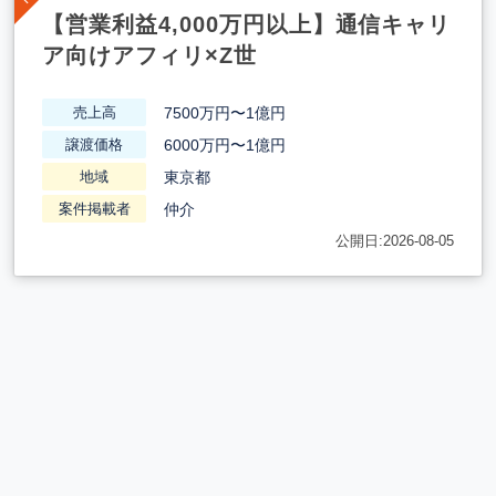
【営業利益4,000万円以上】通信キャリ
ア向けアフィリ×Z世
7500万円〜1億円
売上高
6000万円〜1億円
譲渡価格
東京都
地域
仲介
案件掲載者
公開日:2026-08-05