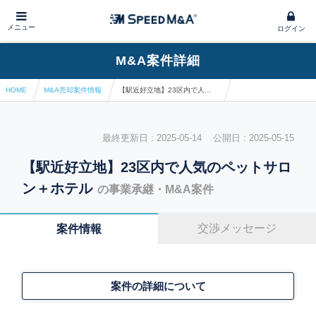
メニュー
ログイン
M&A案件詳細
HOME
M&A売却案件情報
【駅近好立地】23区内で人気のペットサロン＋ホテル
最終更新日 : 2025-05-14 公開日 : 2025-05-15
【駅近好立地】23区内で人気のペットサロ
ン＋ホテル
の事業承継・M&A案件
交渉メッセージ
案件情報
案件の詳細について