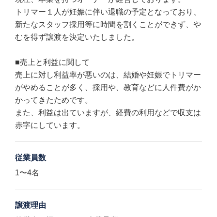
トリマー１人が妊娠に伴い退職の予定となっており、
新たなスタッフ採用等に時間を割くことができず、や
むを得ず譲渡を決定いたしました。
■売上と利益に関して
売上に対し利益率が悪いのは、結婚や妊娠でトリマー
がやめることが多く、採用や、教育などに人件費がか
かってきたためです。
また、利益は出ていますが、経費の利用などで収支は
赤字にしています。
従業員数
1〜4名
譲渡理由