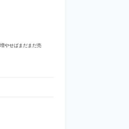
を増やせばまだまだ売