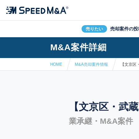
売却案件の投
売りたい
M&A案件詳細
HOME
M&A売却案件情報
【文京区
【文京区・武蔵
業承継・M&A案件