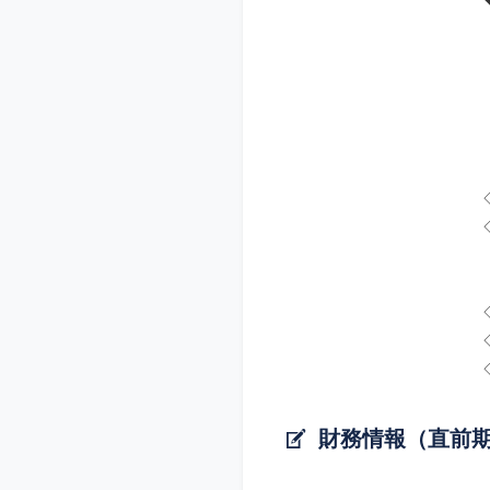
財務情報（直前