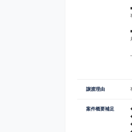
譲渡理由
案件概要補足