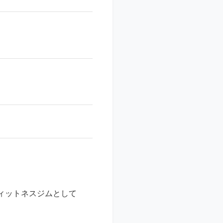
ィットネスジムとして