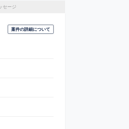
ッセージ
案件の詳細について