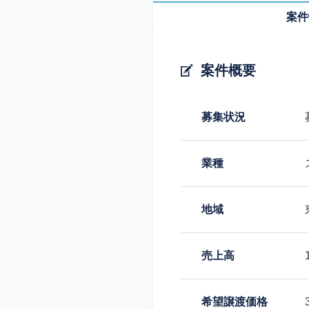
案件
案件概要
募集状況
業種
地域
売上高
希望譲渡価格