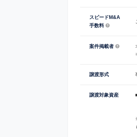
スピードM&A
手数料
案件掲載者
譲渡形式
譲渡対象資産