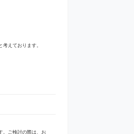
と考えております。
す。ご検討の際は、お