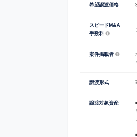
希望譲渡価格
スピードM&A
手数料
案件掲載者
譲渡形式
譲渡対象資産