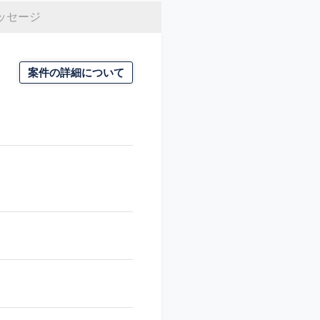
ッセージ
案件の詳細について