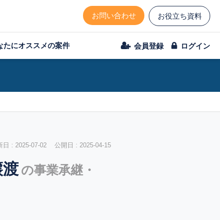
お問い合わせ
お役立ち資料
なたにオススメの案件
会員登録
ログイン
 : 2025-07-02 公開日 : 2025-04-15
譲渡
の事業承継・