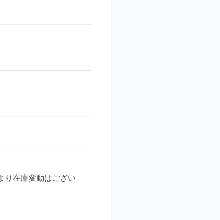
より在庫変動はござい