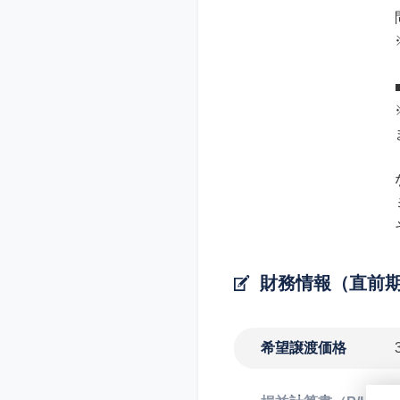
財務情報（直前
希望譲渡価格