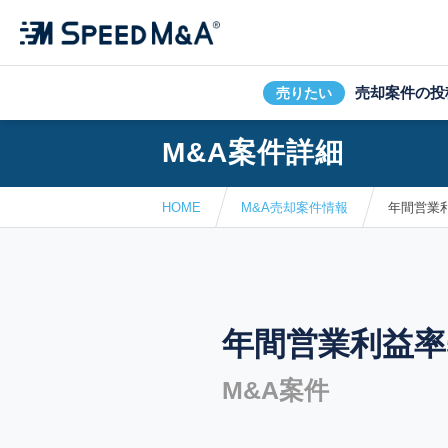
売却案件の投
売りたい
M&A案件詳細
HOME
M&A売却案件情報
年間営業利
年間営業利益率
M&A案件