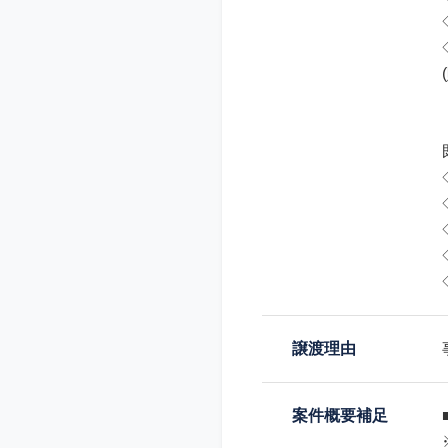
譲渡理由
案件概要補足