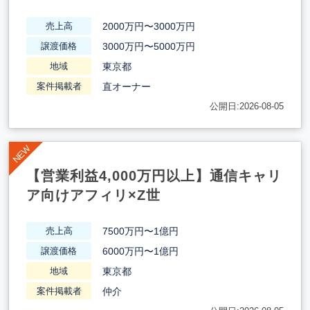
2000万円〜3000万円
売上高
3000万円〜5000万円
譲渡価格
東京都
地域
直オーナー
案件掲載者
公開日:2026-08-05
【営業利益4,000万円以上】通信キャリ
ア向けアフィリ×Z世
7500万円〜1億円
売上高
6000万円〜1億円
譲渡価格
東京都
地域
仲介
案件掲載者