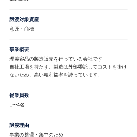
譲渡対象資産
意匠・商標
事業概要
理美容品の製造販売を行っている会社です。
自社工場を持たず、製造は外部委託してコストを掛け
ないため、高い粗利益率を誇っています。
従業員数
1〜4名
譲渡理由
事業の整理・集中のため