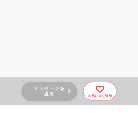
メッセージを
送る
お気に入り追加