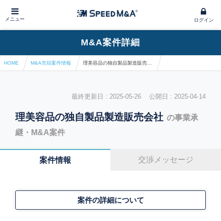
メニュー
ログイン
M&A案件詳細
HOME
M&A売却案件情報
理美容品の独自製品製造販売会社
最終更新日 : 2025-05-26 公開日 : 2025-04-14
理美容品の独自製品製造販売会社
の事業承
継・M&A案件
交渉メッセージ
案件情報
案件の詳細について