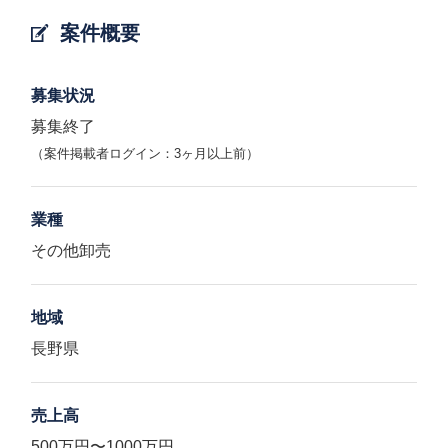
案件概要
募集状況
募集終了
（案件掲載者ログイン：3ヶ月以上前）
業種
その他卸売
地域
長野県
売上高
500万円〜1000万円