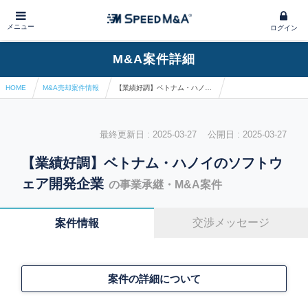
メニュー
ログイン
M&A案件詳細
HOME
M&A売却案件情報
【業績好調】ベトナム・ハノイのソフトウェア開発企業
最終更新日 : 2025-03-27 公開日 : 2025-03-27
【業績好調】ベトナム・ハノイのソフトウ
ェア開発企業
の事業承継・M&A案件
交渉メッセージ
案件情報
案件の詳細について