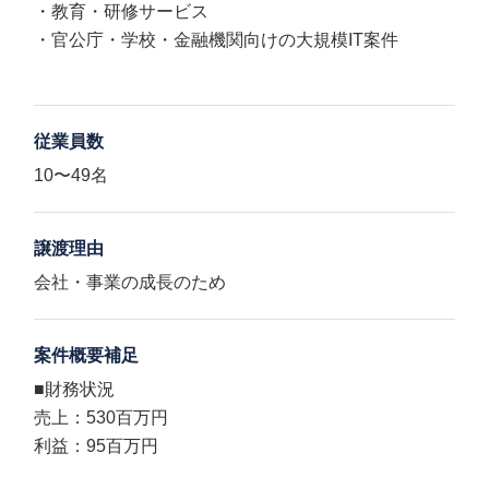
・教育・研修サービス
・官公庁・学校・金融機関向けの大規模IT案件
従業員数
10〜49名
譲渡理由
会社・事業の成長のため
案件概要補足
■財務状況
売上：530百万円
利益：95百万円