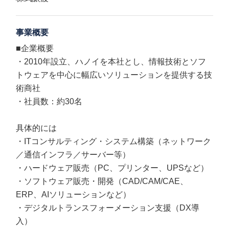
事業概要
■企業概要
・2010年設立、ハノイを本社とし、情報技術とソフ
トウェアを中心に幅広いソリューションを提供する技
術商社
・社員数：約30名
具体的には
・ITコンサルティング・システム構築（ネットワーク
／通信インフラ／サーバー等）
・ハードウェア販売（PC、プリンター、UPSなど）
・ソフトウェア販売・開発（CAD/CAM/CAE、
ERP、AIソリューションなど）
・デジタルトランスフォーメーション支援（DX導
入）