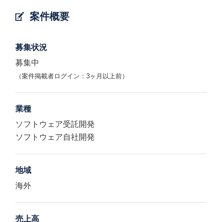
案件概要
募集状況
募集中
（案件掲載者ログイン：3ヶ月以上前）
業種
ソフトウェア受託開発
ソフトウェア自社開発
地域
海外
売上高