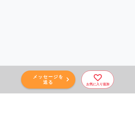
メッセージを
送る
お気に入り追加