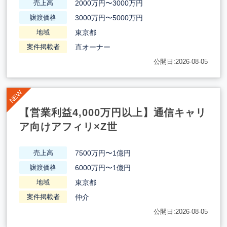
2000万円〜3000万円
売上高
3000万円〜5000万円
譲渡価格
東京都
地域
直オーナー
案件掲載者
公開日:2026-08-05
【営業利益4,000万円以上】通信キャリ
ア向けアフィリ×Z世
7500万円〜1億円
売上高
6000万円〜1億円
譲渡価格
東京都
地域
仲介
案件掲載者
公開日:2026-08-05