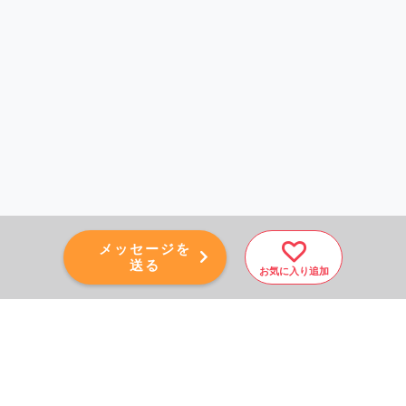
メッセージを
送る
お気に入り追加