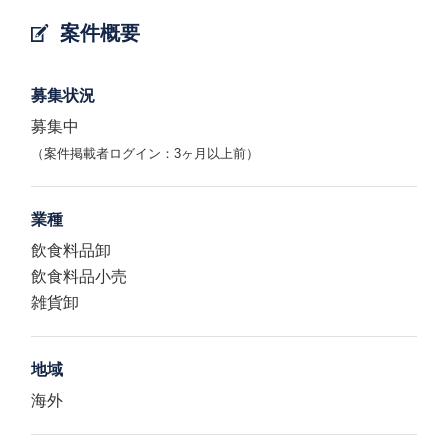
案件概要
募集状況
募集中
（案件掲載者ログイン：3ヶ月以上前）
業種
飲食料品卸
飲食料品小売
雑貨卸
地域
海外