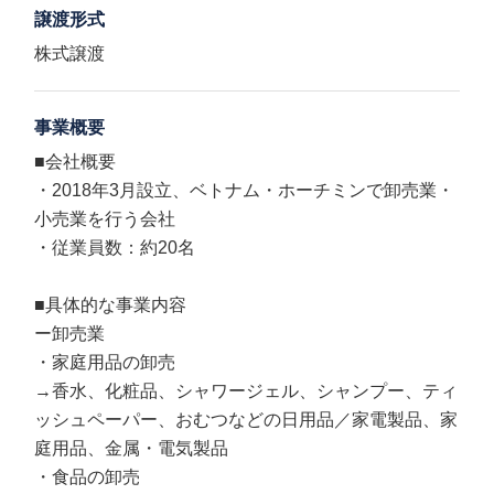
譲渡形式
株式譲渡
事業概要
■会社概要
・2018年3月設立、ベトナム・ホーチミンで卸売業・
小売業を行う会社
・従業員数：約20名
■具体的な事業内容
ー卸売業
・家庭用品の卸売
→香水、化粧品、シャワージェル、シャンプー、ティ
ッシュペーパー、おむつなどの日用品／家電製品、家
庭用品、金属・電気製品
・食品の卸売