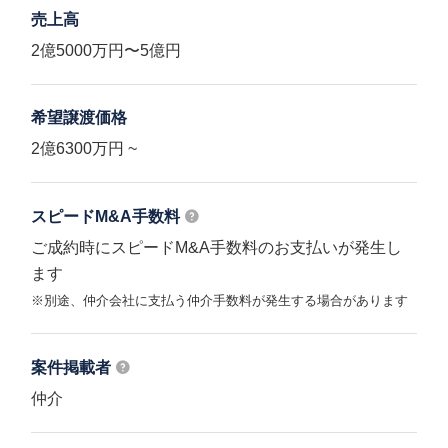
売上高
2億5000万円〜5億円
希望譲渡価格
2億6300万円 ~
スピードM&A
手数料
ご成約時にスピードM&A手数料のお支払いが発生し
ます
※別途、仲介会社に支払う仲介手数料が発生する場合があります
案件掲載者
仲介