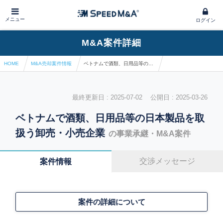
メニュー
ログイン
M&A案件詳細
HOME
M&A売却案件情報
ベトナムで酒類、日用品等の日本製品を取扱う卸売・小売企業
最終更新日 : 2025-07-02 公開日 : 2025-03-26
ベトナムで酒類、日用品等の日本製品を取
扱う卸売・小売企業
の事業承継・M&A案件
交渉メッセージ
案件情報
案件の詳細について