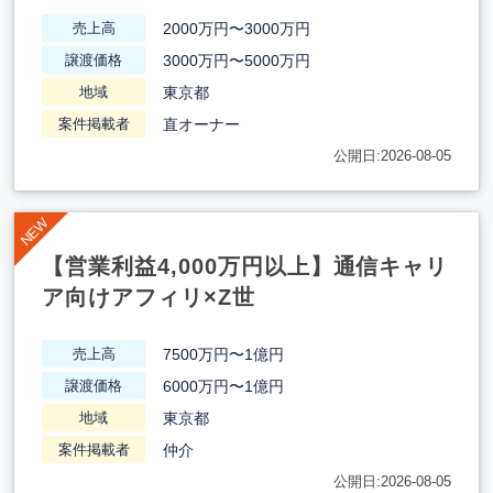
2000万円〜3000万円
売上高
3000万円〜5000万円
譲渡価格
東京都
地域
直オーナー
案件掲載者
公開日:2026-08-05
【営業利益4,000万円以上】通信キャリ
ア向けアフィリ×Z世
7500万円〜1億円
売上高
6000万円〜1億円
譲渡価格
東京都
地域
仲介
案件掲載者
公開日:2026-08-05