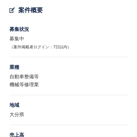
案件概要
募集状況
募集中
（案件掲載者ログイン：7日以内）
業種
自動車整備等
機械等修理業
地域
大分県
売上高