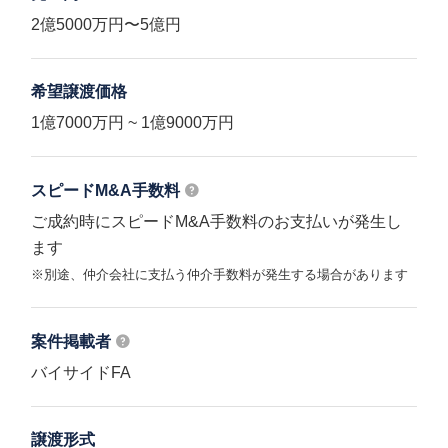
2億5000万円〜5億円
希望譲渡価格
1億7000万円 ~ 1億9000万円
スピードM&A
手数料
ご成約時にスピードM&A手数料のお支払いが発生し
ます
※別途、仲介会社に支払う仲介手数料が発生する場合があります
案件掲載者
バイサイドFA
譲渡形式