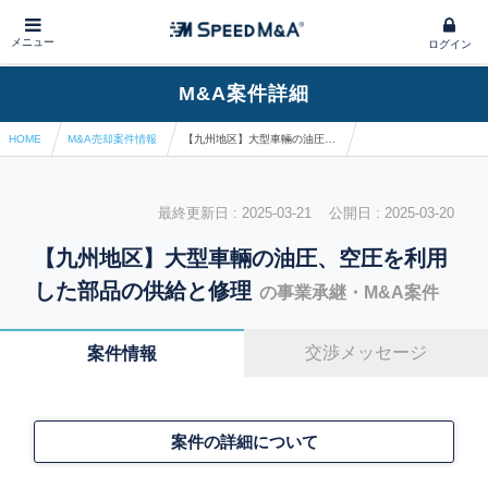
メニュー
ログイン
M&A案件詳細
HOME
M&A売却案件情報
【九州地区】大型車輛の油圧、空圧を利用した部品の供給と修理
最終更新日 : 2025-03-21 公開日 : 2025-03-20
【九州地区】大型車輛の油圧、空圧を利用
した部品の供給と修理
の事業承継・M&A案件
交渉メッセージ
案件情報
案件の詳細について