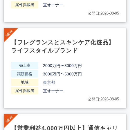
直オーナー
案件掲載者
公開日:2026-08-05
【フレグランスとスキンケア化粧品】
ライフスタイルブランド
2000万円〜3000万円
売上高
3000万円〜5000万円
譲渡価格
東京都
地域
直オーナー
案件掲載者
公開日:2026-08-05
【営業利益4,000万円以上】通信キャリ