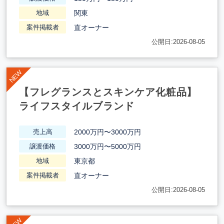
関東
地域
直オーナー
案件掲載者
公開日:2026-08-05
【フレグランスとスキンケア化粧品】
ライフスタイルブランド
2000万円〜3000万円
売上高
3000万円〜5000万円
譲渡価格
東京都
地域
直オーナー
案件掲載者
公開日:2026-08-05