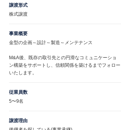
譲渡形式
株式譲渡
事業概要
金型の企画～設計～製造～メンテナンス
M&A後、既存の取引先との円滑なコミュニケーショ
ン構築をサポートし、信頼関係を築けるまでフォロー
いたします。
従業員数
5〜9名
譲渡理由
後継者を探している(事業承継)