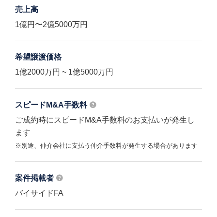
売上高
1億円〜2億5000万円
希望譲渡価格
1億2000万円 ~ 1億5000万円
スピードM&A
手数料
ご成約時にスピードM&A手数料のお支払いが発生し
ます
※別途、仲介会社に支払う仲介手数料が発生する場合があります
案件掲載者
バイサイドFA