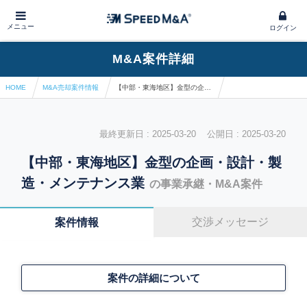
メニュー
ログイン
M&A案件詳細
HOME
M&A売却案件情報
【中部・東海地区】金型の企画・設計・製造・メンテナンス業
最終更新日 : 2025-03-20 公開日 : 2025-03-20
【中部・東海地区】金型の企画・設計・製
造・メンテナンス業
の事業承継・M&A案件
交渉メッセージ
案件情報
案件の詳細について