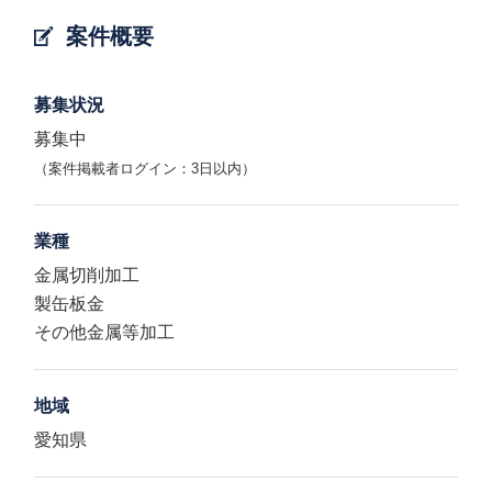
案件概要
募集状況
募集中
（案件掲載者ログイン：3日以内）
業種
金属切削加工
製缶板金
その他金属等加工
地域
愛知県