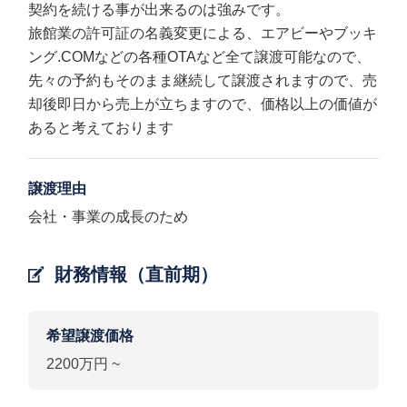
契約を続ける事が出来るのは強みです。
旅館業の許可証の名義変更による、エアビーやブッキ
ング.COMなどの各種OTAなど全て譲渡可能なので、
先々の予約もそのまま継続して譲渡されますので、売
却後即日から売上が立ちますので、価格以上の価値が
あると考えております
譲渡理由
会社・事業の成長のため
財務情報（直前期）
希望譲渡価格
2200万円 ~