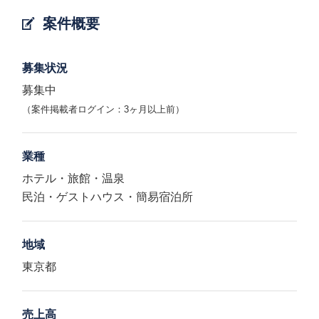
案件概要
募集状況
募集中
（案件掲載者ログイン：3ヶ月以上前）
業種
ホテル・旅館・温泉
民泊・ゲストハウス・簡易宿泊所
地域
東京都
売上高