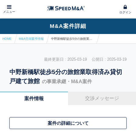
メニュー
ログイン
M&A案件詳細
HOME
M&A売却案件情報
中野新橋駅徒歩5分の旅館業取得済み貸切戸建て旅館
最終更新日 : 2025-03-19 公開日 : 2025-03-19
中野新橋駅徒歩5分の旅館業取得済み貸切
戸建て旅館
の事業承継・M&A案件
交渉メッセージ
案件情報
案件の詳細について