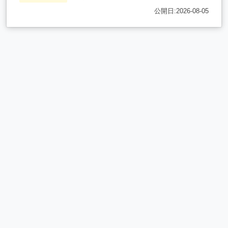
公開日:2026-08-05