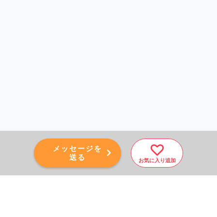
メッセージを
送る
お気に入り追加