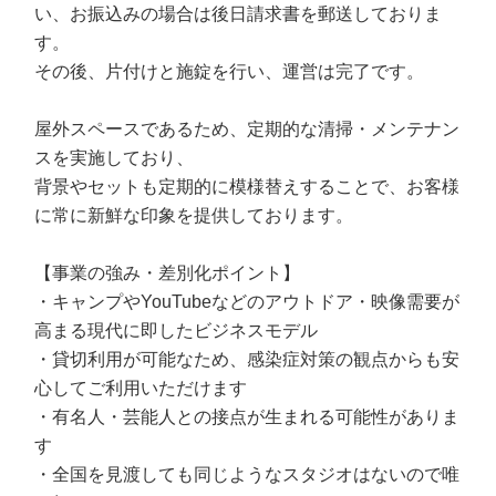
い、お振込みの場合は後日請求書を郵送しておりま
す。
その後、片付けと施錠を行い、運営は完了です。
屋外スペースであるため、定期的な清掃・メンテナン
スを実施しており、
背景やセットも定期的に模様替えすることで、お客様
に常に新鮮な印象を提供しております。
【事業の強み・差別化ポイント】
・キャンプやYouTubeなどのアウトドア・映像需要が
高まる現代に即したビジネスモデル
・貸切利用が可能なため、感染症対策の観点からも安
心してご利用いただけます
・有名人・芸能人との接点が生まれる可能性がありま
す
・全国を見渡しても同じようなスタジオはないので唯