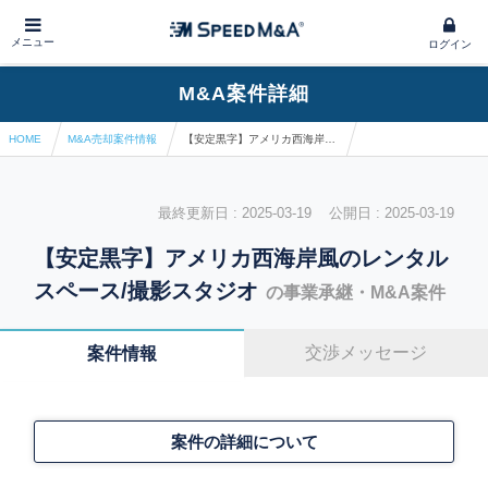
メニュー
ログイン
M&A案件詳細
HOME
M&A売却案件情報
【安定黒字】アメリカ西海岸風のレンタルスペース/撮影スタジオ
最終更新日 : 2025-03-19 公開日 : 2025-03-19
【安定黒字】アメリカ西海岸風のレンタル
スペース/撮影スタジオ
の事業承継・M&A案件
交渉メッセージ
案件情報
案件の詳細について