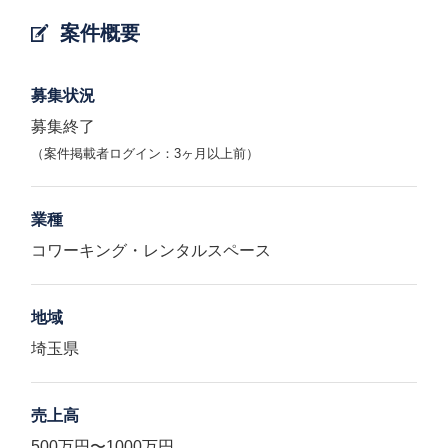
案件概要
募集状況
募集終了
（案件掲載者ログイン：3ヶ月以上前）
業種
コワーキング・レンタルスペース
地域
埼玉県
売上高
500万円〜1000万円