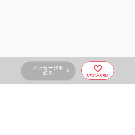
メッセージを
送る
お気に入り追加
PAGE TOP