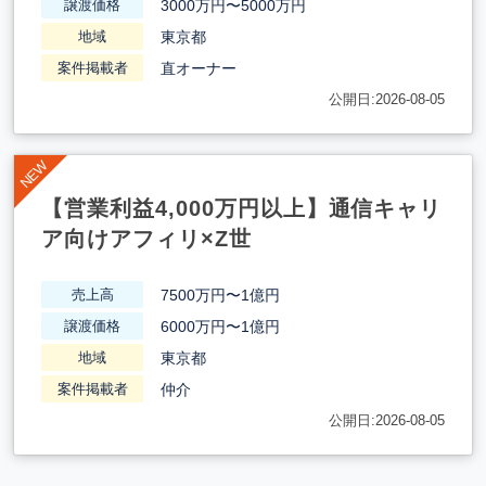
3000万円〜5000万円
譲渡価格
東京都
地域
直オーナー
案件掲載者
公開日:2026-08-05
【営業利益4,000万円以上】通信キャリ
ア向けアフィリ×Z世
7500万円〜1億円
売上高
6000万円〜1億円
譲渡価格
東京都
地域
仲介
案件掲載者
公開日:2026-08-05