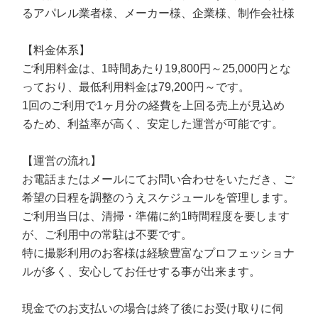
るアパレル業者様、メーカー様、企業様、制作会社様
【料金体系】
ご利用料金は、1時間あたり19,800円～25,000円とな
っており、最低利用料金は79,200円～です。
1回のご利用で1ヶ月分の経費を上回る売上が見込め
るため、利益率が高く、安定した運営が可能です。
【運営の流れ】
お電話またはメールにてお問い合わせをいただき、ご
希望の日程を調整のうえスケジュールを管理します。
ご利用当日は、清掃・準備に約1時間程度を要します
が、ご利用中の常駐は不要です。
特に撮影利用のお客様は経験豊富なプロフェッショナ
ルが多く、安心してお任せする事が出来ます。
現金でのお支払いの場合は終了後にお受け取りに伺