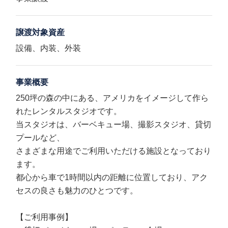
譲渡対象資産
設備、内装、外装
事業概要
250坪の森の中にある、アメリカをイメージして作ら
れたレンタルスタジオです。
当スタジオは、バーベキュー場、撮影スタジオ、貸切
プールなど、
さまざまな用途でご利用いただける施設となっており
ます。
都心から車で1時間以内の距離に位置しており、アク
セスの良さも魅力のひとつです。
【ご利用事例】