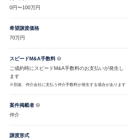
0円〜100万円
希望譲渡価格
70万円
スピードM&A
手数料
ご成約時にスピードM&A手数料のお支払いが発生し
ます
※別途、仲介会社に支払う仲介手数料が発生する場合があります
案件掲載者
仲介
譲渡形式