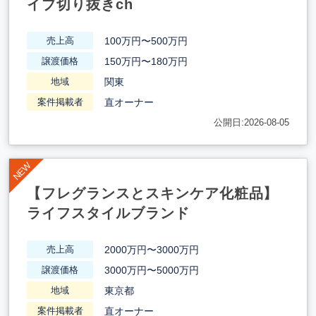
イブ切り抜きch
100万円〜500万円
売上高
150万円〜180万円
譲渡価格
関東
地域
直オーナー
案件掲載者
公開日:2026-08-05
【フレグランスとスキンケア化粧品】
ライフスタイルブランド
2000万円〜3000万円
売上高
3000万円〜5000万円
譲渡価格
東京都
地域
直オーナー
案件掲載者