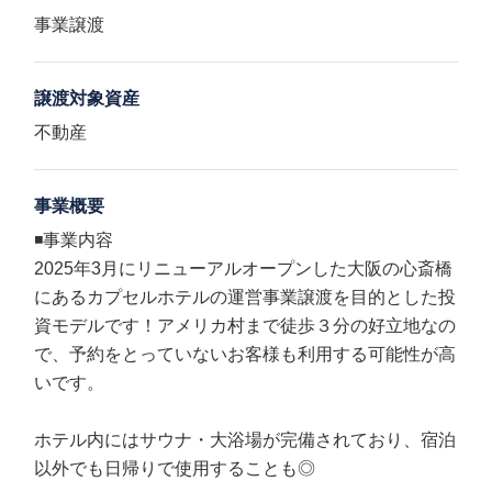
事業譲渡
譲渡対象資産
不動産
事業概要
◾️事業内容
2025年3月にリニューアルオープンした大阪の心斎橋
にあるカプセルホテルの運営事業譲渡を目的とした投
資モデルです！アメリカ村まで徒歩３分の好立地なの
で、予約をとっていないお客様も利用する可能性が高
いです。
ホテル内にはサウナ・大浴場が完備されており、宿泊
以外でも日帰りで使用することも◎