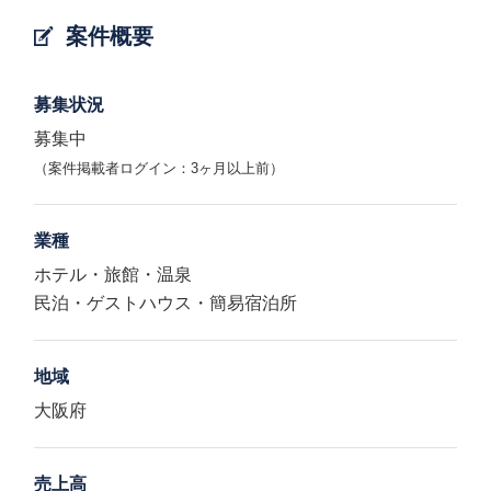
案件概要
募集状況
募集中
（案件掲載者ログイン：3ヶ月以上前）
業種
ホテル・旅館・温泉
民泊・ゲストハウス・簡易宿泊所
地域
大阪府
売上高