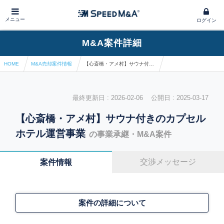
メニュー
ログイン
M&A案件詳細
HOME
M&A売却案件情報
【心斎橋・アメ村】サウナ付きのカプセルホテル運営事業
最終更新日 : 2026-02-06 公開日 : 2025-03-17
【心斎橋・アメ村】サウナ付きのカプセル
ホテル運営事業
の事業承継・M&A案件
交渉メッセージ
案件情報
案件の詳細について