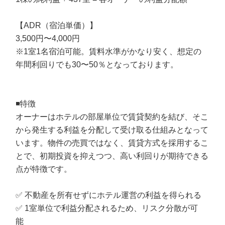
【ADR（宿泊単価）】
3,500円〜4,000円
※1室1名宿泊可能。賃料水準がかなり安く、想定の
年間利回りでも30〜50％となっております。
◾️特徴
オーナーはホテルの部屋単位で賃貸契約を結び、そこ
から発生する利益を分配して受け取る仕組みとなって
います。物件の売買ではなく、賃貸方式を採用するこ
とで、初期投資を抑えつつ、高い利回りが期待できる
点が特徴です。
✅ 不動産を所有せずにホテル運営の利益を得られる
✅ 1室単位で利益分配されるため、リスク分散が可
能