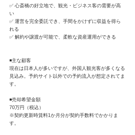
✅ 心斎橋の好立地で、観光・ビジネス客の需要が高
い
✅ 運営を完全委託でき、手間をかけずに収益を得ら
れる
✅ 解約や譲渡が可能で、柔軟な資産運用ができる
◾️主な顧客
現在は日本人が多いですが、外国人観光客が多くなる
見込み。予約サイト以外での予約流入が想定されてま
す。
◾️売却希望金額
70万円（税込）
※契約更新時賃料1か月分が契約手数料でかかりま
す。