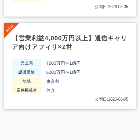
公開日:2026-08-05
【営業利益4,000万円以上】通信キャリ
ア向けアフィリ×Z世
7500万円〜1億円
売上高
6000万円〜1億円
譲渡価格
東京都
地域
仲介
案件掲載者
公開日:2026-08-05