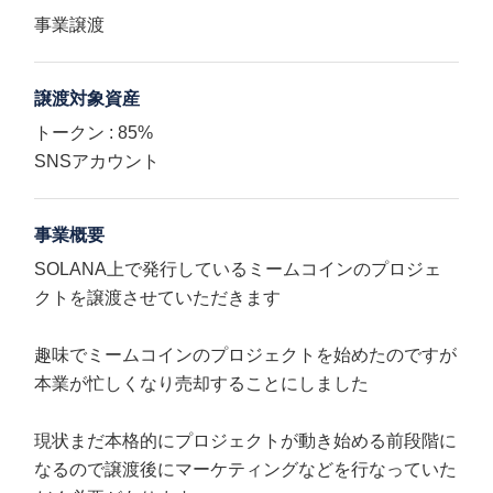
事業譲渡
譲渡対象資産
トークン : 85%
SNSアカウント
事業概要
SOLANA上で発行しているミームコインのプロジェ
クトを譲渡させていただきます
趣味でミームコインのプロジェクトを始めたのですが
本業が忙しくなり売却することにしました
現状まだ本格的にプロジェクトが動き始める前段階に
なるので譲渡後にマーケティングなどを行なっていた