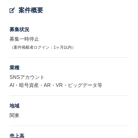
案件概要
募集状況
募集一時停止
（案件掲載者ログイン：1ヶ月以内）
業種
SNSアカウント
AI・暗号資産・AR・VR・ビッグデータ等
地域
関東
売上高