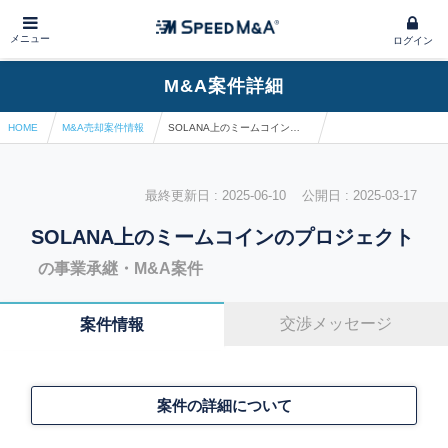
メニュー
ログイン
M&A案件詳細
HOME
M&A売却案件情報
SOLANA上のミームコインのプロジェクト
最終更新日 : 2025-06-10 公開日 : 2025-03-17
SOLANA上のミームコインのプロジェクト
の事業承継・M&A案件
交渉メッセージ
案件情報
案件の詳細について