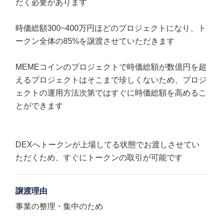
だく必要があります
時価総額300~400万円ほどのプロジェクトになり、ト
ークン全体の85%を譲渡させていただきます
MEMEコインのプロジェクトで時価総額が数億円を超
えるプロジェクトはそこまで珍しくないため、プロジ
ェクトの運用方法次第ではすぐに時価総額を高めるこ
とができます
DEXへトークンが上場してる状態でお渡しさせてい
ただくため、すぐにトークンの取引が可能です
譲渡理由
事業の整理・集中のため