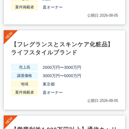
直オーナー
案件掲載者
公開日:2026-08-05
【フレグランスとスキンケア化粧品】
ライフスタイルブランド
2000万円〜3000万円
売上高
3000万円〜5000万円
譲渡価格
東京都
地域
直オーナー
案件掲載者
公開日:2026-08-05