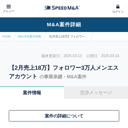
メニュー
ログイン
M&A案件詳細
HOME
M&A売却案件情報
【2月売上18万】フォロワー3万人メンエスアカウント
最終更新日 : 2025-03-13 公開日 : 2025-03-14
【2月売上18万】フォロワー3万人メンエス
アカウント
の事業承継・M&A案件
交渉メッセージ
案件情報
案件の詳細について