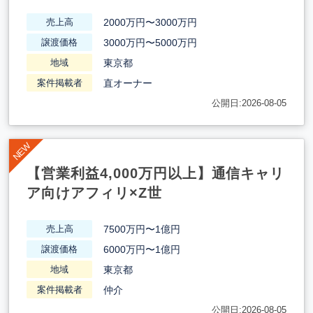
2000万円〜3000万円
売上高
3000万円〜5000万円
譲渡価格
東京都
地域
直オーナー
案件掲載者
公開日:2026-08-05
【営業利益4,000万円以上】通信キャリ
ア向けアフィリ×Z世
7500万円〜1億円
売上高
6000万円〜1億円
譲渡価格
東京都
地域
仲介
案件掲載者
公開日:2026-08-05