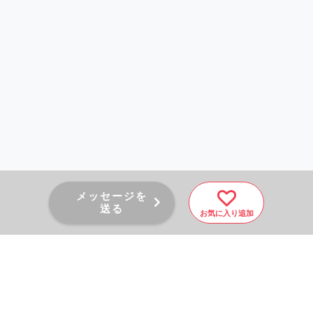
メッセージを
送る
お気に入り追加