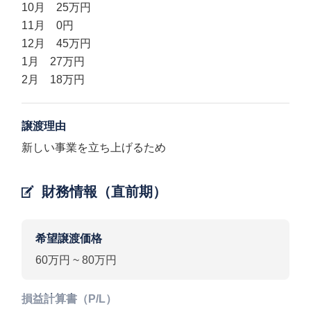
10月 25万円
11月 0円
12月 45万円
1月 27万円
2月 18万円
譲渡理由
新しい事業を立ち上げるため
財務情報（直前期）
希望譲渡価格
60万円 ~ 80万円
損益計算書（P/L）