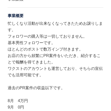
事業概要
忙しくなり活動が出来なくなってきたためお譲りしま
す。
フォロワーの購入等は一切しておりません。
基本男性フォロワーです。
ほとんどのポストで数万インプ付きます。
お店の方から頻繁にPR案件をいただき、紹介するこ
とで報酬を得てきました。
ワクストのアカウントも運営しており、そちらの宣伝
でも活用可能です。
過去のPR案件の収益以下です。
8月 4万円
9月 0円