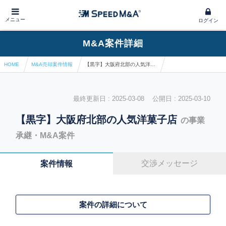
メニュー
ログイン
M&A案件詳細
HOME
M&A売却案件情報
【黒字】大阪府北部の人気洋菓子店
最終更新日 : 2025-03-08 公開日 : 2025-03-10
【黒字】大阪府北部の人気洋菓子店
の事業
承継・M&A案件
交渉メッセージ
案件情報
案件の詳細について