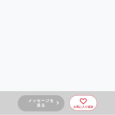
メッセージを
送る
お気に入り追加