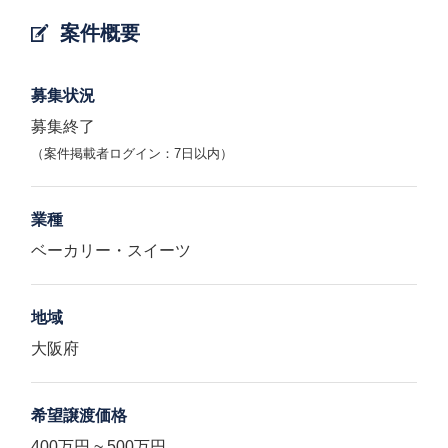
案件概要
募集状況
募集終了
（案件掲載者ログイン：7日以内）
業種
ベーカリー・スイーツ
地域
大阪府
希望譲渡価格
400万円 ~ 500万円