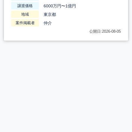
6000万円〜1億円
譲渡価格
東京都
地域
仲介
案件掲載者
公開日:2026-08-05