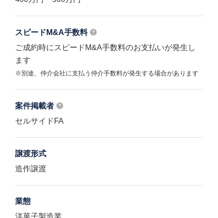
スピードM&A
手数料
ご成約時にスピードM&A手数料のお支払いが発生し
ます
※別途、仲介会社に支払う仲介手数料が発生する場合があります
案件掲載者
セルサイドFA
譲渡形式
造作譲渡
業態
洋菓子製造業