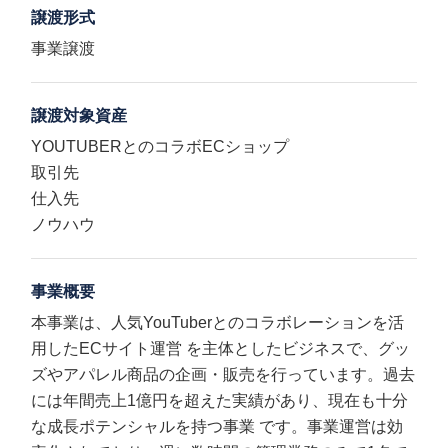
譲渡形式
事業譲渡
譲渡対象資産
YOUTUBERとのコラボECショップ
取引先
仕入先
ノウハウ
事業概要
本事業は、人気YouTuberとのコラボレーションを活
用したECサイト運営 を主体としたビジネスで、グッ
ズやアパレル商品の企画・販売を行っています。過去
には年間売上1億円を超えた実績があり、現在も十分
な成長ポテンシャルを持つ事業 です。事業運営は効