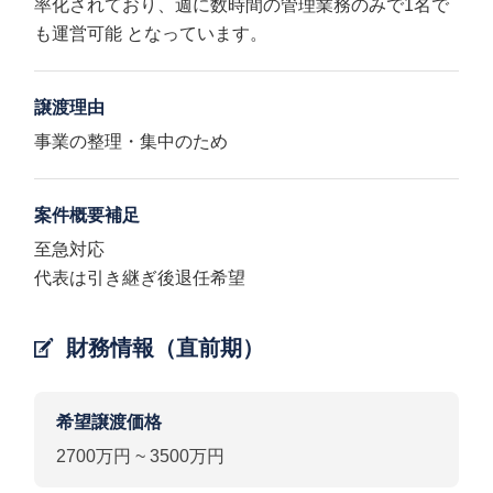
率化されており、週に数時間の管理業務のみで1名で
も運営可能 となっています。
譲渡理由
事業の整理・集中のため
案件概要補足
至急対応
代表は引き継ぎ後退任希望
財務情報（直前期）
希望譲渡価格
2700万円 ~ 3500万円