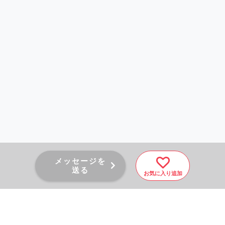
メッセージを
送る
お気に入り追加