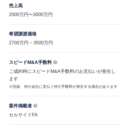
売上高
2000万円〜3000万円
希望譲渡価格
2700万円 ~ 3500万円
スピードM&A
手数料
ご成約時にスピードM&A手数料のお支払いが発生し
ます
※別途、仲介会社に支払う仲介手数料が発生する場合があります
案件掲載者
セルサイドFA