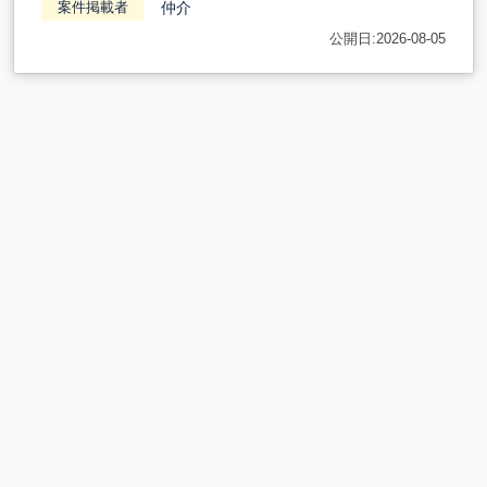
仲介
案件掲載者
公開日:2026-08-05