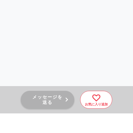
メッセージを
送る
お気に入り追加