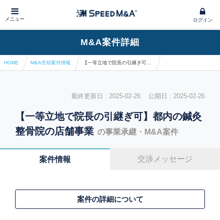
メニュー
ログイン
M&A案件詳細
HOME
M&A売却案件情報
【一等立地で院長の引継ぎ可】都内の鍼灸整骨院の店舗事業
最終更新日 : 2025-02-26 公開日 : 2025-02-26
【一等立地で院長の引継ぎ可】都内の鍼灸
整骨院の店舗事業
の事業承継・M&A案件
交渉メッセージ
案件情報
案件の詳細について