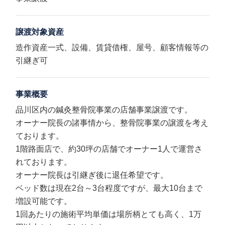
譲渡対象資産
造作資産一式、設備、賃貸借権、屋号、顧客情報等の
引継ぎ可
事業概要
品川区内の鍼灸整骨院事業の店舗事業譲渡です。
オーナー院長の諸事情から、整骨院事業の譲渡を考え
ております。
1階路面店で、約30坪の店舗でオーナー1人で運営さ
れております。
オーナー院長は引継ぎ後に退任希望です。
ベッド数は現在2台～3台程度ですが、最大10台まで
増設可能です。
1回あたりの施術平均単価は場所柄とても高く、1万