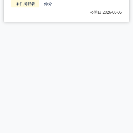
仲介
案件掲載者
公開日:2026-08-05