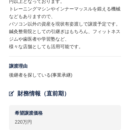
円以上となっております。
トレーニングマシンやインナーマッスルを鍛える機械
などもありますので、
パソコン以外の資産を現状有姿渡しで譲渡予定です。
鍼灸整骨院としての引継ぎはもちろん、フィットネス
ジムや歯医者や学習塾など、
様々な店舗としても活用可能です。
譲渡理由
後継者を探している(事業承継)
財務情報（直前期）
希望譲渡価格
220万円