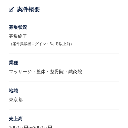
案件概要
募集状況
募集終了
（案件掲載者ログイン：3ヶ月以上前）
業種
マッサージ・整体・整骨院・鍼灸院
地域
東京都
売上高
1000万円〜2000万円