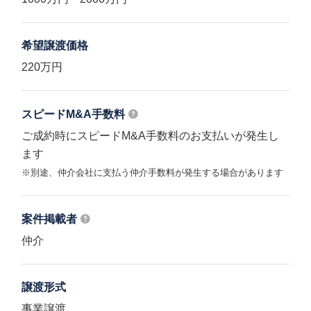
希望譲渡価格
220万円
スピードM&A
手数料
ご成約時にスピードM&A手数料のお支払いが発生し
ます
※別途、仲介会社に支払う仲介手数料が発生する場合があります
案件掲載者
仲介
譲渡形式
事業譲渡