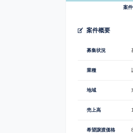
案件
案件概要
募集状況
業種
地域
売上高
希望譲渡価格