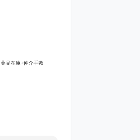
医薬品在庫+仲介手数