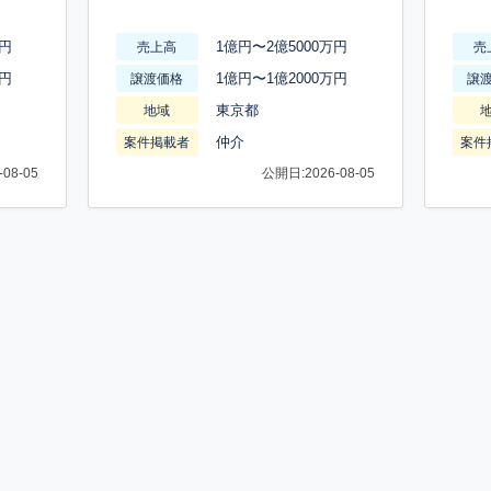
万円
1億円〜2億5000万円
売上高
売
万円
1億円〜1億2000万円
譲渡価格
譲
東京都
地域
仲介
案件掲載者
案件
08-05
公開日:2026-08-05