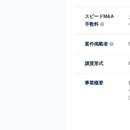
スピードM&A
手数料
案件掲載者
譲渡形式
事業概要