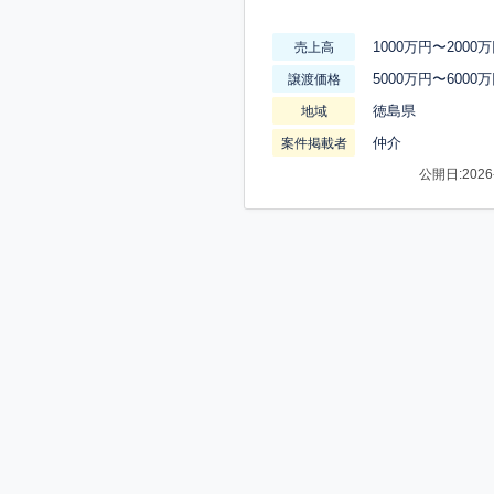
1000万円〜2000
売上高
5000万円〜6000
譲渡価格
徳島県
地域
仲介
案件掲載者
公開日:2026-