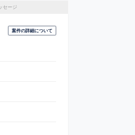
ッセージ
案件の詳細について