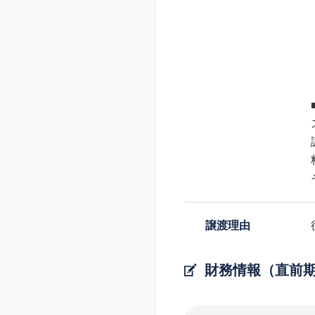
譲渡理由
財務情報（直前