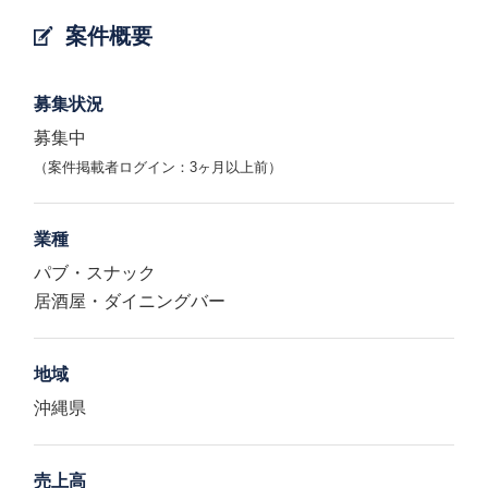
案件概要
募集状況
募集中
（案件掲載者ログイン：3ヶ月以上前）
業種
パブ・スナック
居酒屋・ダイニングバー
地域
沖縄県
売上高