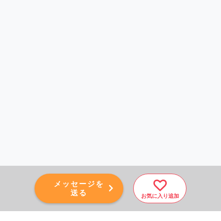
メッセージを
送る
お気に入り追加