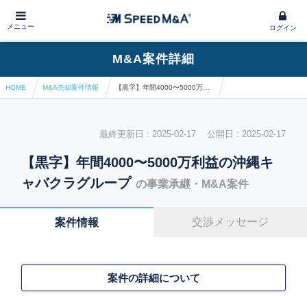
メニュー
ログイン
M&A案件詳細
HOME
M&A売却案件情報
【黒字】年間4000〜5000万利益の沖縄キャバクラグループ
最終更新日 : 2025-02-17 公開日 : 2025-02-17
【黒字】年間4000〜5000万利益の沖縄キ
ャバクラグループ
の事業承継・M&A案件
交渉メッセージ
案件情報
案件の詳細について