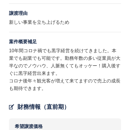
譲渡理由
新しい事業を立ち上げるため
案件概要補足
10年間コロナ禍でも黒字経営を続けてきました。本
業でも副業でも可能です。勤務年数の多い従業員が大
半なのでノウハウ、人脈無くてもオッケー！購入後す
ぐに黒字経営出来ます。
コロナ後年々観光客が増えて来てますので売上の成長
も期待できます。
財務情報（直前期）
希望譲渡価格