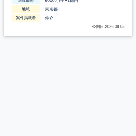
6000万円〜1億円
譲渡価格
東京都
地域
仲介
案件掲載者
公開日:2026-08-05