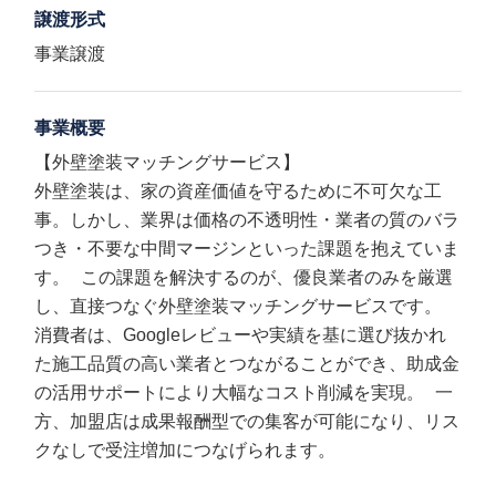
譲渡形式
事業譲渡
事業概要
【外壁塗装マッチングサービス】
外壁塗装は、家の資産価値を守るために不可欠な工
事。しかし、業界は価格の不透明性・業者の質のバラ
つき・不要な中間マージンといった課題を抱えていま
す。 この課題を解決するのが、優良業者のみを厳選
し、直接つなぐ外壁塗装マッチングサービスです。
消費者は、Googleレビューや実績を基に選び抜かれ
た施工品質の高い業者とつながることができ、助成金
の活用サポートにより大幅なコスト削減を実現。 一
方、加盟店は成果報酬型での集客が可能になり、リス
クなしで受注増加につなげられます。