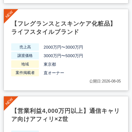
【フレグランスとスキンケア化粧品】
ライフスタイルブランド
2000万円〜3000万円
売上高
3000万円〜5000万円
譲渡価格
東京都
地域
直オーナー
案件掲載者
公開日:2026-08-05
【営業利益4,000万円以上】通信キャリ
ア向けアフィリ×Z世