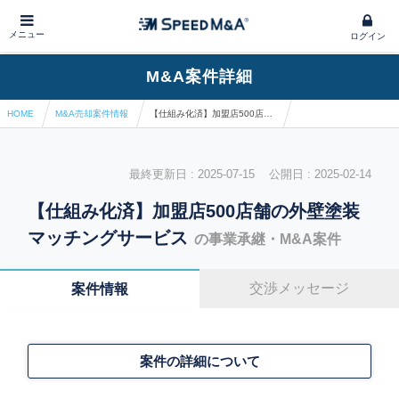
メニュー
ログイン
M&A案件詳細
HOME
M&A売却案件情報
【仕組み化済】加盟店500店舗の外壁塗装マッチングサービス
最終更新日 : 2025-07-15 公開日 : 2025-02-14
【仕組み化済】加盟店500店舗の外壁塗装
マッチングサービス
の事業承継・M&A案件
交渉メッセージ
案件情報
案件の詳細について