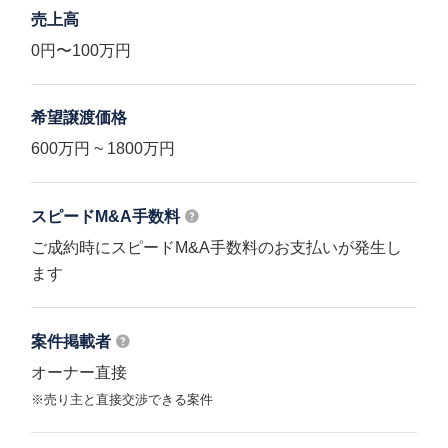
売上高
0円〜100万円
希望譲渡価格
600万円 ~ 1800万円
スピードM&A
手数料
ご成約時にスピードM&A手数料のお支払いが発生し
ます
案件掲載者
オーナー直接
※売り主と直接交渉できる案件