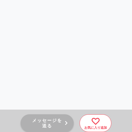
メッセージを
送る
お気に入り追加