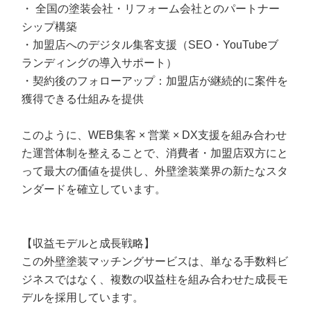
・ 全国の塗装会社・リフォーム会社とのパートナー
シップ構築
・加盟店へのデジタル集客支援（SEO・YouTubeブ
ランディングの導入サポート）
・契約後のフォローアップ：加盟店が継続的に案件を
獲得できる仕組みを提供
このように、WEB集客 × 営業 × DX支援を組み合わせ
た運営体制を整えることで、消費者・加盟店双方にと
って最大の価値を提供し、外壁塗装業界の新たなスタ
ンダードを確立しています。
【収益モデルと成長戦略】
この外壁塗装マッチングサービスは、単なる手数料ビ
ジネスではなく、複数の収益柱を組み合わせた成長モ
デルを採用しています。