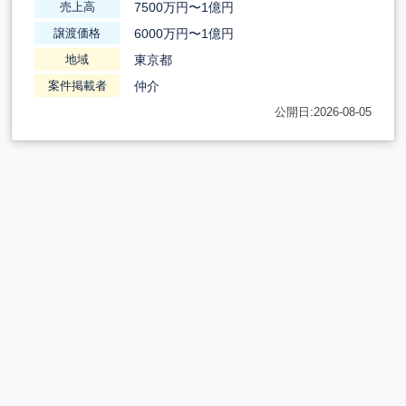
7500万円〜1億円
売上高
6000万円〜1億円
譲渡価格
東京都
地域
仲介
案件掲載者
公開日:2026-08-05