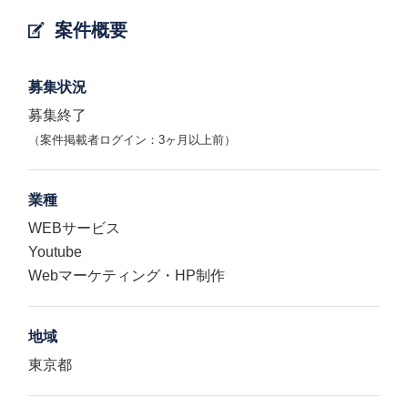
案件概要
募集状況
募集終了
（案件掲載者ログイン：3ヶ月以上前）
業種
WEBサービス
Youtube
Webマーケティング・HP制作
地域
東京都